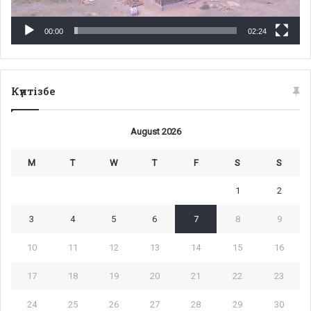
00:00
02:24
Күнтізбе
August 2026
M
T
W
T
F
S
S
1
2
3
4
5
6
7
8
9
10
11
12
13
14
15
16
17
18
19
20
21
22
23
24
25
26
27
28
29
30