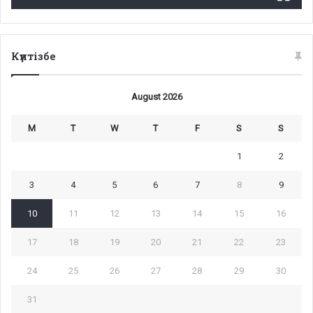
Күнтізбе
August 2026
M
T
W
T
F
S
S
1
2
3
4
5
6
7
8
9
10
11
12
13
14
15
16
17
18
19
20
21
22
23
24
25
26
27
28
29
30
31