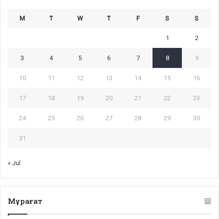
M
T
W
T
F
S
S
1
2
3
4
5
6
7
8
9
10
11
12
13
14
15
16
17
18
19
20
21
22
23
24
25
26
27
28
29
30
31
« Jul
Мұрағат