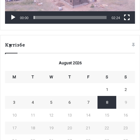
00:00
02:24
Күнтізбе
August 2026
M
T
W
T
F
S
S
1
2
3
4
5
6
7
8
9
10
11
12
13
14
15
16
17
18
19
20
21
22
23