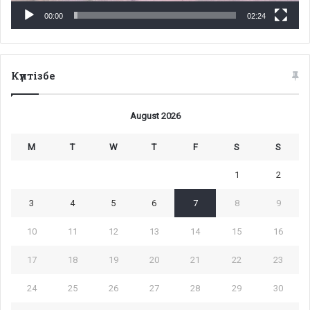
00:00
02:24
Күнтізбе
August 2026
M
T
W
T
F
S
S
1
2
3
4
5
6
7
8
9
10
11
12
13
14
15
16
17
18
19
20
21
22
23
24
25
26
27
28
29
30