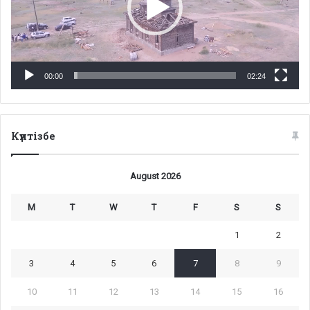
00:00
02:24
Күнтізбе
August 2026
M
T
W
T
F
S
S
1
2
3
4
5
6
7
8
9
10
11
12
13
14
15
16