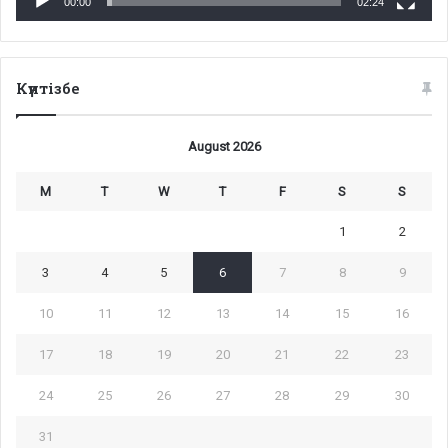
00:00
02:24
Күнтізбе
August 2026
M
T
W
T
F
S
S
1
2
3
4
5
6
7
8
9
10
11
12
13
14
15
16
17
18
19
20
21
22
23
24
25
26
27
28
29
30
31