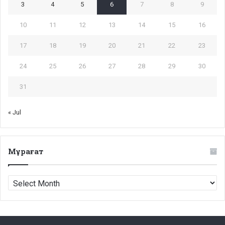
3
4
5
6
7
8
9
10
11
12
13
14
15
16
17
18
19
20
21
22
23
24
25
26
27
28
29
30
31
« Jul
Мұрағат
Мұрағат