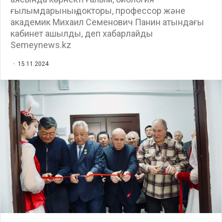
ғылымдарының докторы, профессор және
академик Михаил Семенович Панин атындағы
кабинет ашылды, деп хабарлайды
Semeynews.kz
15.11.2024