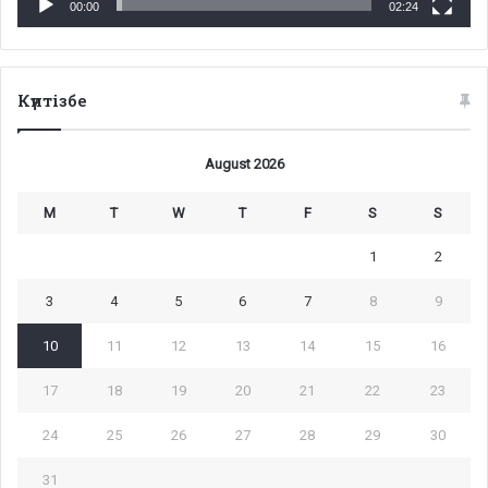
00:00
02:24
Күнтізбе
August 2026
M
T
W
T
F
S
S
1
2
3
4
5
6
7
8
9
10
11
12
13
14
15
16
17
18
19
20
21
22
23
24
25
26
27
28
29
30
31