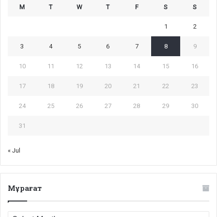
M
T
W
T
F
S
S
1
2
3
4
5
6
7
8
9
10
11
12
13
14
15
16
17
18
19
20
21
22
23
24
25
26
27
28
29
30
31
« Jul
Мұрағат
Мұрағат