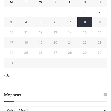
M
T
W
T
F
S
S
1
2
3
4
5
6
7
8
9
10
11
12
13
14
15
16
17
18
19
20
21
22
23
24
25
26
27
28
29
30
31
« Jul
Мұрағат
Мұрағат