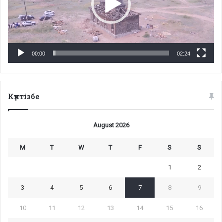
00:00
02:24
Күнтізбе
August 2026
M
T
W
T
F
S
S
1
2
3
4
5
6
7
8
9
10
11
12
13
14
15
16