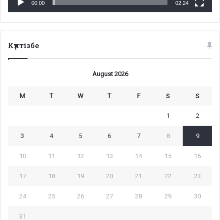
00:00
02:24
Күнтізбе
August 2026
M
T
W
T
F
S
S
1
2
3
4
5
6
7
8
9
10
11
12
13
14
15
16
17
18
19
20
21
22
23
24
25
26
27
28
29
30
31