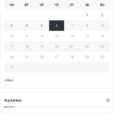
ПН
ВТ
СР
ЧТ
ПТ
СБ
ВС
1
2
3
4
5
6
7
8
9
10
11
12
13
14
15
16
17
18
19
20
21
22
23
24
25
26
27
28
29
30
31
« Июл
Архивы