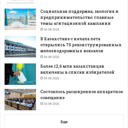
Социальная поддержка, экология и
предпринимательство: главные
темы агитационной кампании
04.08.2026
В Казахстане с начала лета
открылись 70 реконструированных
железнодорожных вокзалов
04.08.2026
Более 12,6 млн казахстанцев
включены в списки избирателей
04.08.2026
Состоялось расширенное аппаратное
совещание
03.08.2026
Еще