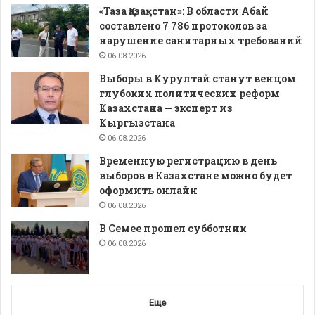
«Таза Қазақстан»: В области Абай
составлено 7 786 протоколов за
нарушение санитарных требований
06.08.2026
Выборы в Курултай станут венцом
глубоких политических реформ
Казахстана — эксперт из
Кыргызстана
06.08.2026
Временную регистрацию в день
выборов в Казахстане можно будет
оформить онлайн
06.08.2026
В Семее прошел субботник
06.08.2026
Еще