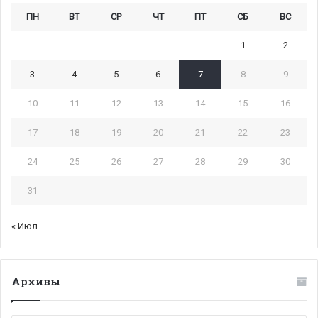
ПН
ВТ
СР
ЧТ
ПТ
СБ
ВС
1
2
3
4
5
6
7
8
9
10
11
12
13
14
15
16
17
18
19
20
21
22
23
24
25
26
27
28
29
30
31
« Июл
Архивы