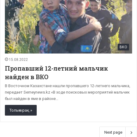
ВКО
15.08.2022
Пропавший 12-летний мальчик
найден в ВКО
В Восточном Казахстане нашли пропавшего 12-летнего мальчика,
передает Semeynews.kz «В ходе поисковых мероприятий мальчик
был найден в яме в районе…
Толығырақ »
Next page