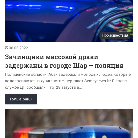
Происшествия
30.08.2022
Зачинщики массовой драки
задержаны в городе Шар – полиция
Полицейские области Абай задержали молодых людей, которые
подозреваются в хулиганстве, передает Semeynews.kz В пресс-
службе ДП сообщили, что 28 августа в…
Толығырақ »