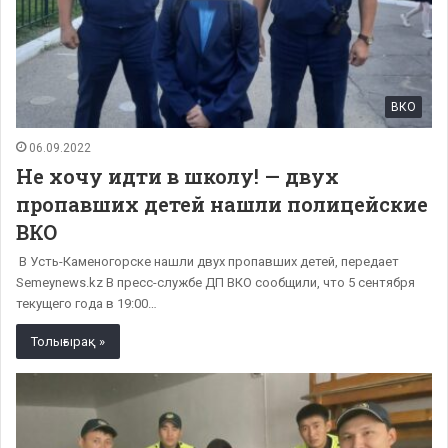
ВКО
06.09.2022
Не хочу идти в школу! — двух
пропавших детей нашли полицейские
ВКО
В Усть-Каменогорске нашли двух пропавших детей, передает
Semeynews.kz В пресс-службе ДП ВКО сообщили, что 5 сентября
текущего года в 19:00…
Толығырақ »