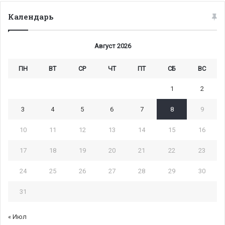
Календарь
Август 2026
ПН
ВТ
СР
ЧТ
ПТ
СБ
ВС
1
2
3
4
5
6
7
8
9
10
11
12
13
14
15
16
17
18
19
20
21
22
23
24
25
26
27
28
29
30
31
« Июл