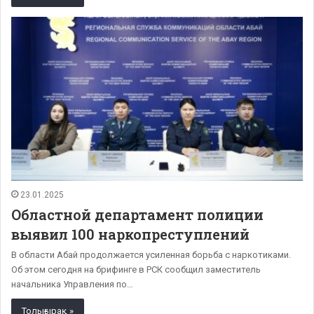
23.01.2025
Областной департамент полиции
выявил 100 наркопреступлений
В области Абай продолжается усиленная борьба с наркотиками.
Об этом сегодня на брифинге в РСК сообщил заместитель
начальника Управления по…
Толығырақ »