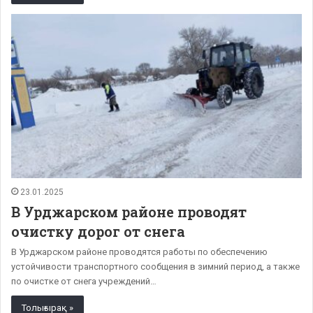
23.01.2025
В Урджарском районе проводят
очистку дорог от снега
В Урджарском районе проводятся работы по обеспечению
устойчивости транспортного сообщения в зимний период, а также
по очистке от снега учреждений…
Толығырақ »