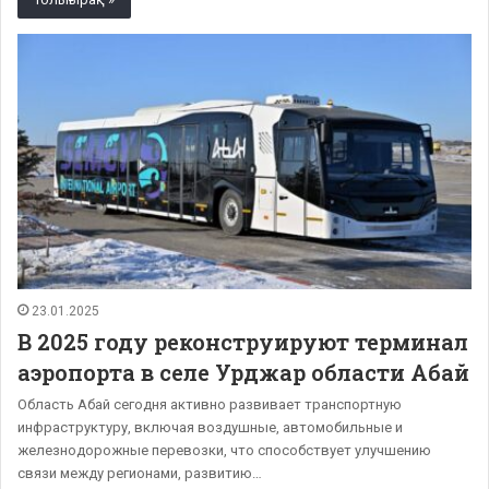
23.01.2025
В 2025 году реконструируют терминал
аэропорта в селе Урджар области Абай
Область Абай сегодня активно развивает транспортную
инфраструктуру, включая воздушные, автомобильные и
железнодорожные перевозки, что способствует улучшению
связи между регионами, развитию…