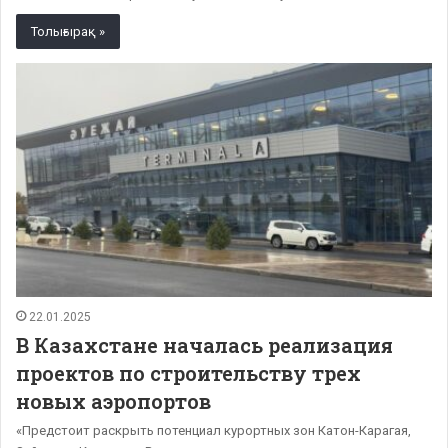
Толығырақ »
22.01.2025
В Казахстане началась реализация
проектов по строительству трех
новых аэропортов
«Предстоит раскрыть потенциал курортных зон Катон-Карагая,