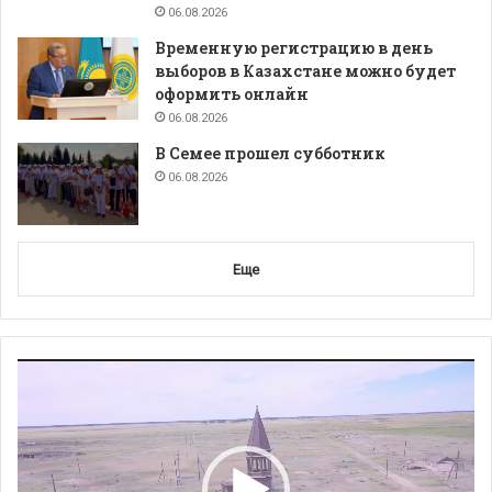
06.08.2026
Временную регистрацию в день
выборов в Казахстане можно будет
оформить онлайн
06.08.2026
В Семее прошел субботник
06.08.2026
Еще
Видеоплеер