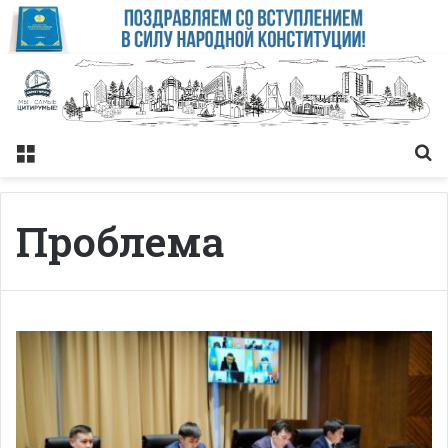
Меню
Із
Проблема