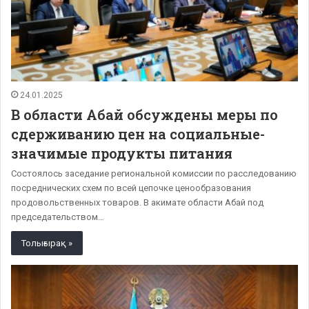
24.01.2025
В области Абай обсуждены меры по
сдерживанию цен на социальные-
значимые продукты питания
Состоялось заседание региональной комиссии по расследованию
посреднических схем по всей цепочке ценообразования
продовольственных товаров. В акимате области Абай под
председательством…
Толығырақ »