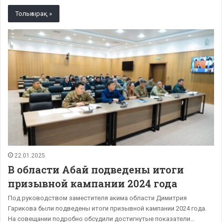
Толығырақ »
22.01.2025
В области Абай подведены итоги
призывной кампании 2024 года
Под руководством заместителя акима области Димитрия
Гарикова были подведены итоги призывной кампании 2024 года.
На совещании подробно обсудили достигнутые показатели…