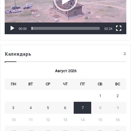
00:00
02:24
Календарь
Август 2026
ПН
ВТ
СР
ЧТ
ПТ
СБ
ВС
1
2
3
4
5
6
7
8
9
10
11
12
13
14
15
16