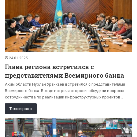
24.01.2025
Глава региона встретился с
представителями Всемирного банка
Аким области Нурлан Уранхаев встретился с представителями
Всемирного банка. В ходе встречи стороны обсудили вопросы
сотрудничества по реализации инфраструктурных проектов…
Толығырақ »