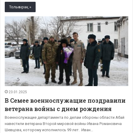
Толығырақ »
23.01.2025
В Семее военнослужащие поздравили
ветерана войны с днем рождения
Военнослужащие департамента по делам обороны области Абай
навестили ветерана Второй мировой войны Ивана Романовича
Шевцова, которому исполнилось 99 лет. Иван…