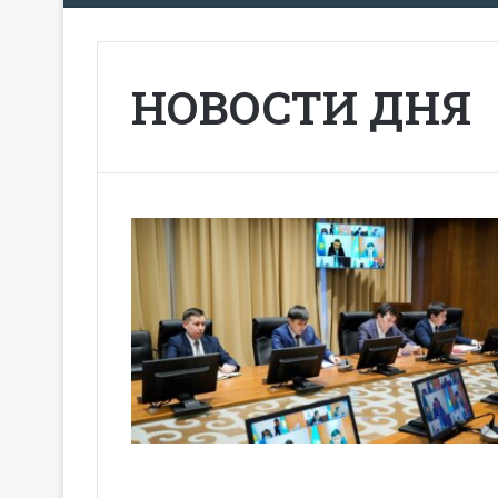
НОВОСТИ ДНЯ