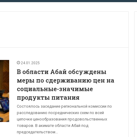
24.01.2025
В области Абай обсуждены
меры по сдерживанию цен на
социальные-значимые
продукты питания
Состоялось заседание региональной комиссии по
расследованию посреднических схем по всей
цепочке ценообразования продовольственных
товаров. В акимате области Абай под
председательством…