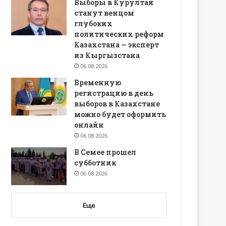
Выборы в Курултай
станут венцом
глубоких
политических реформ
Казахстана — эксперт
из Кыргызстана
06.08.2026
Временную
регистрацию в день
выборов в Казахстане
можно будет оформить
онлайн
06.08.2026
В Семее прошел
субботник
06.08.2026
Еще