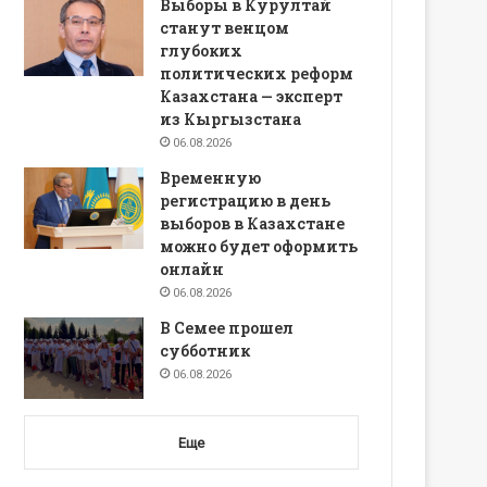
Выборы в Курултай
станут венцом
глубоких
политических реформ
Казахстана — эксперт
из Кыргызстана
06.08.2026
Временную
регистрацию в день
выборов в Казахстане
можно будет оформить
онлайн
06.08.2026
В Семее прошел
субботник
06.08.2026
Еще