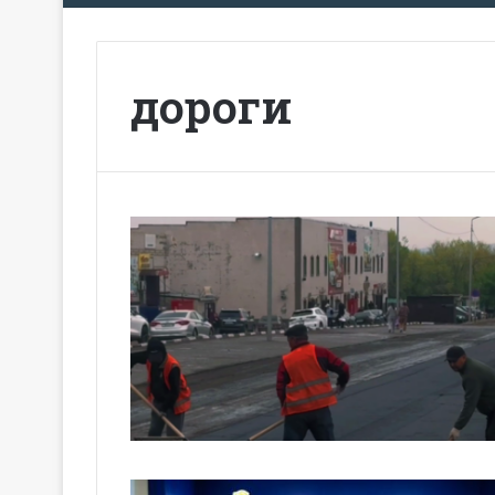
дороги