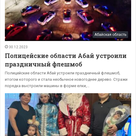
Абайская область
30.12.2023
Полицейские области Абай устроили
праздничный флешмоб
Полицейские области Абай устроили праздничный флешмоб,
итогом которого и стала необычное новогоднее дерево. Стражи
порядка выстроили машины в форме елки,…