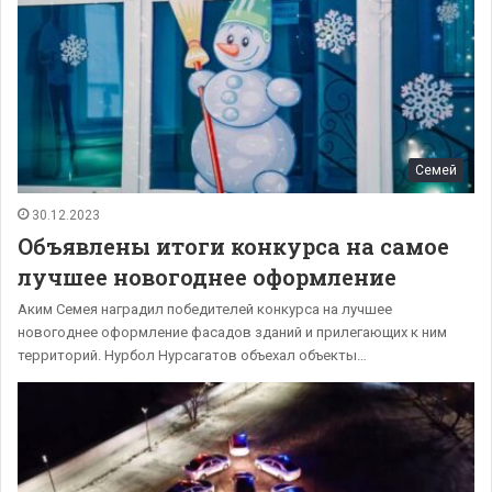
Семей
30.12.2023
Объявлены итоги конкурса на самое
лучшее новогоднее оформление
Аким Семея наградил победителей конкурса на лучшее
новогоднее оформление фасадов зданий и прилегающих к ним
территорий. Нурбол Нурсагатов объехал объекты…