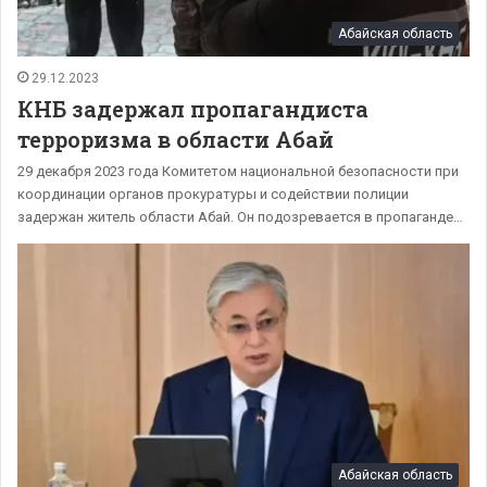
Абайская область
29.12.2023
КНБ задержал пропагандиста
терроризма в области Абай
29 декабря 2023 года Комитетом национальной безопасности при
координации органов прокуратуры и содействии полиции
задержан житель области Абай. Он подозревается в пропаганде…
Абайская область