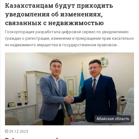
Казахстанцам будут приходить
уведомления об изменениях,
связанных с недвижимостью
Госкорпорация разработала цифровой сервис по уведомлению
граждан о регистрации, изменении и прекращении прав касательно
их недвижимого имущества в государственном правовом…
Абайская область
29.12.2023