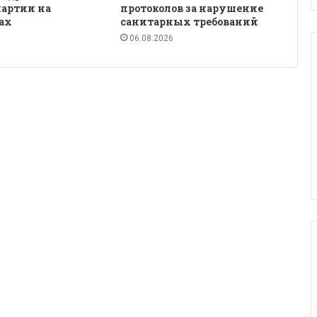
партии на
протоколов за нарушение
ах
санитарных требований
06.08.2026