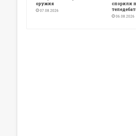
оружия
спорили 
теледебат
07.08.2026
06.08.2026