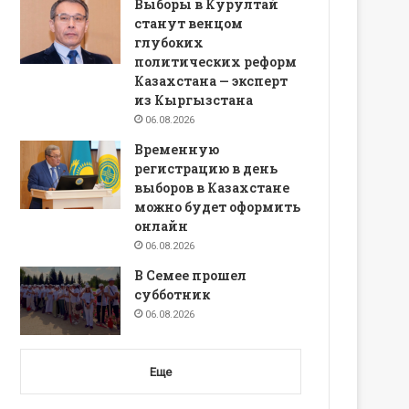
Выборы в Курултай
станут венцом
глубоких
политических реформ
Казахстана — эксперт
из Кыргызстана
06.08.2026
Временную
регистрацию в день
выборов в Казахстане
можно будет оформить
онлайн
06.08.2026
В Семее прошел
субботник
06.08.2026
Еще