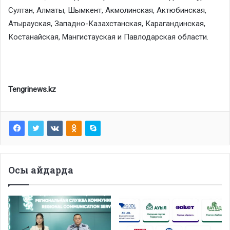
Султан, Алматы, Шымкент, Акмолинская, Актюбинская,
Атырауская, Западно-Казахстанская, Карагандинская,
Костанайская, Мангистауская и Павлодарская области.
Tengrinews.kz
Осы айдарда