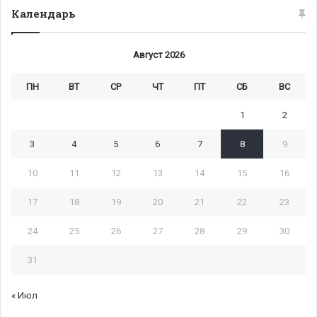
Календарь
Август 2026
ПН
ВТ
СР
ЧТ
ПТ
СБ
ВС
1
2
3
4
5
6
7
8
9
10
11
12
13
14
15
16
17
18
19
20
21
22
23
24
25
26
27
28
29
30
31
« Июл