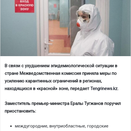
В связи с ухудшением эпидемиологической ситуации в
стране Межведомственная комиссия приняла меры по
усилению карантинных ограничений в регионах,
находящихся в «красной» зоне, передает
Tengrinews.kz
.
Заместитель премьер-министра Ералы Тугжанов поручил
приостановить:
междугородние, внутриобластные, городские