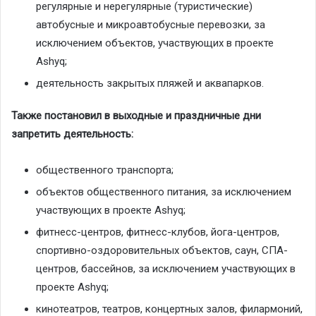
регулярные и нерегулярные (туристические)
автобусные и микроавтобусные перевозки, за
исключением объектов, участвующих в проекте
Ashyq;
деятельность закрытых пляжей и аквапарков.
Также постановил в выходные и праздничные дни
запретить деятельность:
общественного транспорта;
объектов общественного питания, за исключением
участвующих в проекте Ashyq;
фитнесс-центров, фитнесс-клубов, йога-центров,
спортивно-оздоровительных объектов, саун, СПА-
центров, бассейнов, за исключением участвующих в
проекте Ashyq;
кинотеатров, театров, концертных залов, филармоний,