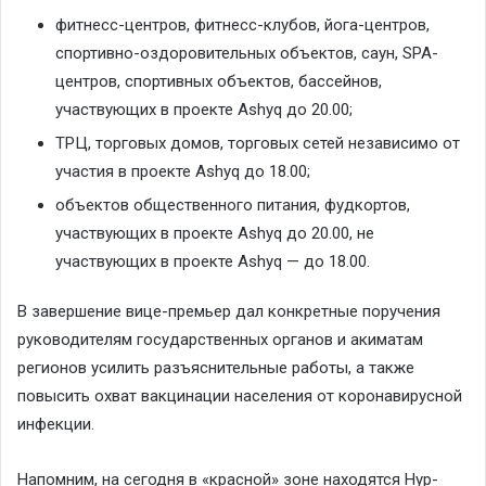
фитнесс-центров, фитнесс-клубов, йога-центров,
спортивно-оздоровительных объектов, саун, SPA-
центров, спортивных объектов, бассейнов,
участвующих в проекте Ashyq до 20.00;
ТРЦ, торговых домов, торговых сетей независимо от
участия в проекте Ashyq до 18.00;
объектов общественного питания, фудкортов,
участвующих в проекте Ashyq до 20.00, не
участвующих в проекте Ashyq — до 18.00.
В завершение вице-премьер дал конкретные поручения
руководителям государственных органов и акиматам
регионов усилить разъяснительные работы, а также
повысить охват вакцинации населения от коронавирусной
инфекции.
Напомним, на сегодня в «красной» зоне находятся Нур-