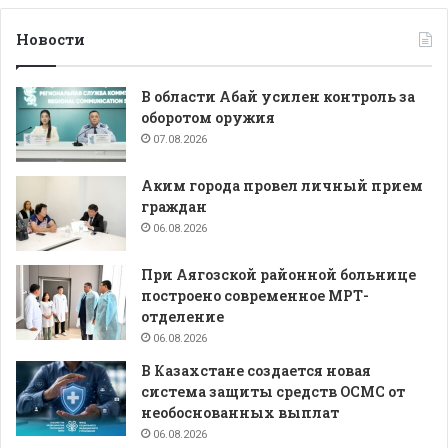
Новости
В области Абай усилен контроль за
оборотом оружия
07.08.2026
Аким города провел личный прием
граждан
06.08.2026
При Аягозской районной больнице
построено современное МРТ-
отделение
06.08.2026
В Казахстане создается новая
система защиты средств ОСМС от
необоснованных выплат
06.08.2026