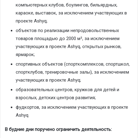
компьютерных клубов, боулингов, бильярдных,
караоке, выставок, за исключением участвующих в
проекте Ashyq;
объектов по реализации непродовольственных
товаров площадью до 2000 м², за исключением
участвующих в проекте Ashyq, открытых рынков,
ярмарок;
спортивных объектов (спорткомплексов, спортшкол,
спортклубов, тренировочные залы), за исключением
участвующих в проекте Ashyq;
образовательных центров, кружков для детей и
взрослых, детских центров развития;
фудкортов, за исключением участвующих в проекте
Ashyq.
В будние дни поручено ограничить деятельность: