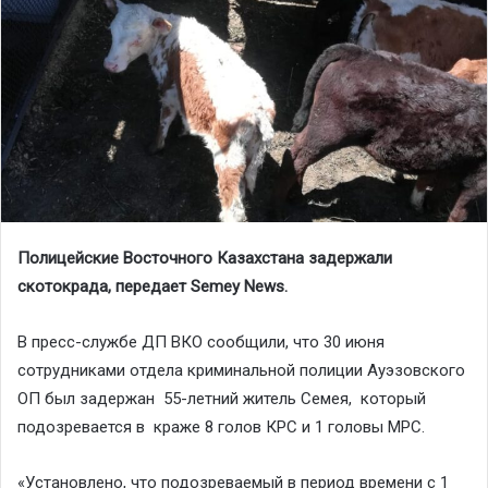
Полицейские Восточного Казахстана задержали
скотокрада, передает Semey News.
В пресс-службе ДП ВКО сообщили, что 30 июня
сотрудниками отдела криминальной полиции Ауэзовского
ОП был задержан 55-летний житель Семея, который
подозревается в краже 8 голов КРС и 1 головы МРС.
«Установлено, что подозреваемый в период времени с 1