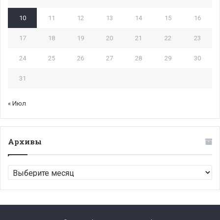
10
11
12
13
14
15
16
17
18
19
20
21
22
23
24
25
26
27
28
29
30
31
« Июл
Архивы
Архивы