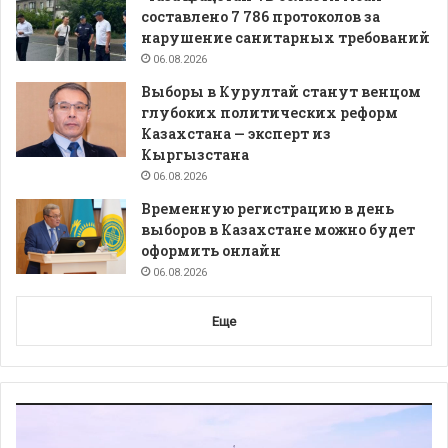
составлено 7 786 протоколов за
нарушение санитарных требований
06.08.2026
Выборы в Курултай станут венцом
глубоких политических реформ
Казахстана — эксперт из
Кыргызстана
06.08.2026
Временную регистрацию в день
выборов в Казахстане можно будет
оформить онлайн
06.08.2026
Еще
Видеоплеер