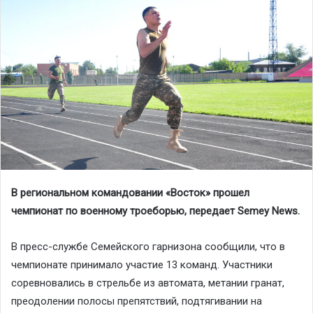
В региональном командовании «Восток» прошел
чемпионат по военному троеборью, передает Semey News.
В пресс-службе Семейского гарнизона сообщили, что в
чемпионате принимало участие 13 команд. Участники
соревновались в стрельбе из автомата, метании гранат,
преодолении полосы препятствий, подтягивании на