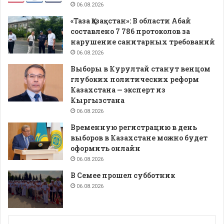
06.08.2026
«Таза Қазақстан»: В области Абай
составлено 7 786 протоколов за
нарушение санитарных требований
06.08.2026
Выборы в Курултай станут венцом
глубоких политических реформ
Казахстана — эксперт из
Кыргызстана
06.08.2026
Временную регистрацию в день
выборов в Казахстане можно будет
оформить онлайн
06.08.2026
В Семее прошел субботник
06.08.2026