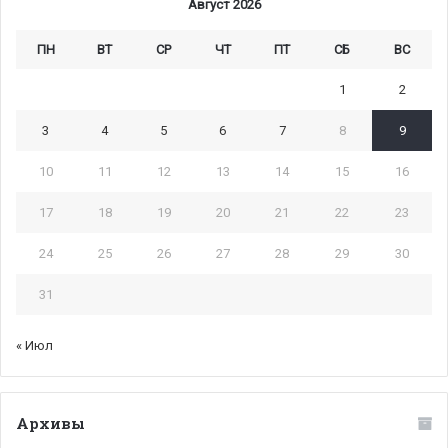
Август 2026
ПН
ВТ
СР
ЧТ
ПТ
СБ
ВС
1
2
3
4
5
6
7
8
9
10
11
12
13
14
15
16
17
18
19
20
21
22
23
24
25
26
27
28
29
30
31
« Июл
Архивы