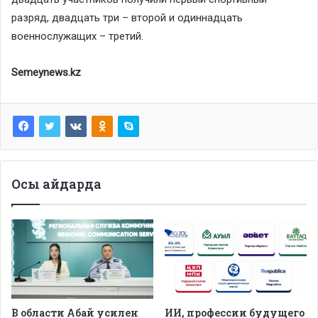
разряд, двадцать три – второй и одиннадцать
военнослужащих – третий.
Semeynews.kz
Осы айдарда
В области Абай усилен
ИИ, профессии будущего