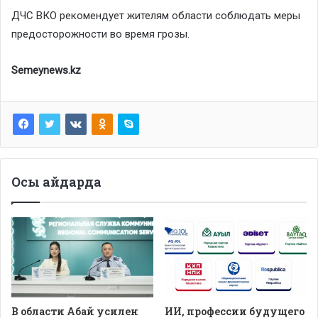
ДЧС ВКО рекомендует жителям области соблюдать меры
предосторожности во время грозы.
Semeynews.kz
Осы айдарда
В области Абай усилен
ИИ, профессии будущего