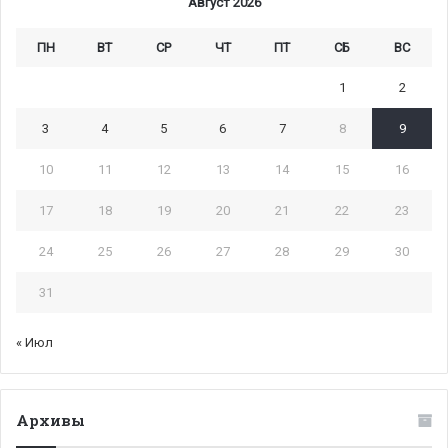
Август 2026
ПН
ВТ
СР
ЧТ
ПТ
СБ
ВС
1
2
3
4
5
6
7
8
9
10
11
12
13
14
15
16
17
18
19
20
21
22
23
24
25
26
27
28
29
30
31
« Июл
Архивы