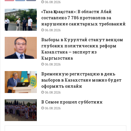
06.08.2026
«Таза Қазақстан»: В области Абай
составлено 7 786 протоколов за
нарушение санитарных требований
06.08.2026
Выборы в Курултай станут венцом
глубоких политических реформ
Казахстана — эксперт из
Кыргызстана
06.08.2026
Временную регистрацию в день
выборов в Казахстане можно будет
оформить онлайн
06.08.2026
В Семее прошел субботник
06.08.2026