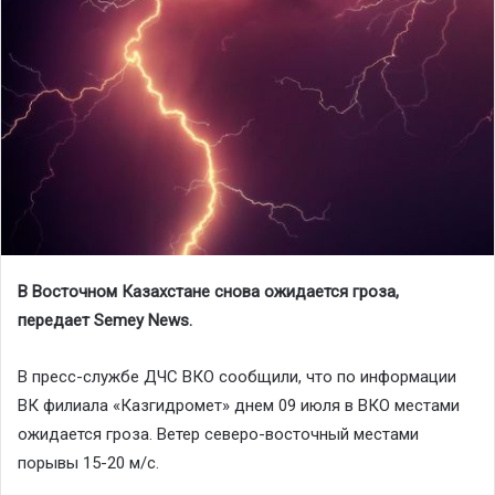
В Восточном Казахстане снова ожидается гроза,
передает Semey News.
В пресс-службе ДЧС ВКО сообщили, что по информации
ВК филиала «Казгидромет» днем 09 июля в ВКО местами
ожидается гроза. Ветер северо-восточный местами
порывы 15-20 м/с.