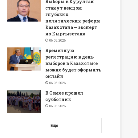
Выборы в Курултай
станут венцом
глубоких
политических реформ
Казахстана — эксперт
из Кыргызстана
06.08.2026
Временную
регистрацию в день
выборов в Казахстане
можно будет оформить
онлайн
06.08.2026
В Семее прошел
субботник
06.08.2026
Еще