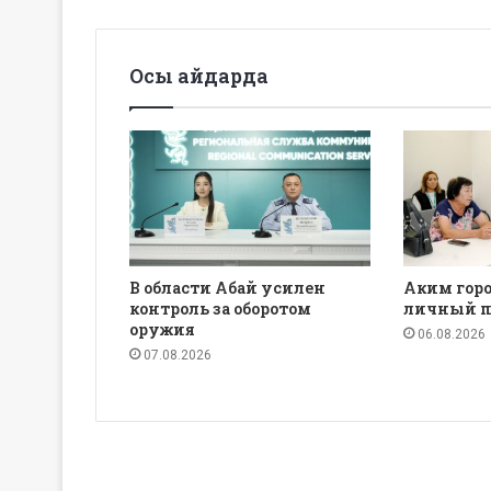
Осы айдарда
В области Абай усилен
Аким горо
контроль за оборотом
личный п
оружия
06.08.2026
07.08.2026