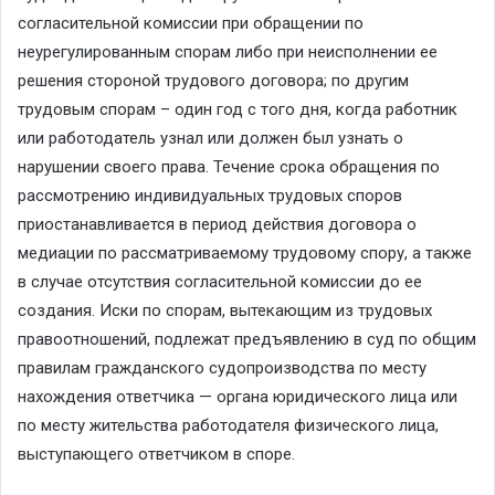
согласительной комиссии при обращении по
неурегулированным спорам либо при неисполнении ее
решения стороной трудового договора; по другим
трудовым спорам – один год с того дня, когда работник
или работодатель узнал или должен был узнать о
нарушении своего права. Течение срока обращения по
рассмотрению индивидуальных трудовых споров
приостанавливается в период действия договора о
медиации по рассматриваемому трудовому спору, а также
в случае отсутствия согласительной комиссии до ее
создания. Иски по спорам, вытекающим из трудовых
правоотношений, подлежат предъявлению в суд по общим
правилам гражданского судопроизводства по месту
нахождения ответчика — органа юридического лица или
по месту жительства работодателя физического лица,
выступающего ответчиком в споре.