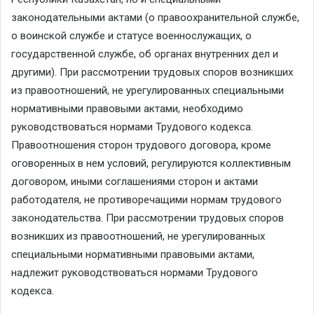
законодательными актами (о правоохранительной службе,
о воинской службе и статусе военнослужащих, о
государственной службе, об органах внутренних дел и
другими). При рассмотрении трудовых споров возникших
из правоотношений, не урегулированных специальными
нормативными правовыми актами, необходимо
руководствоваться нормами Трудового кодекса.
Правоотношения сторон трудового договора, кроме
оговоренных в нем условий, регулируются коллективным
договором, иными соглашениями сторон и актами
работодателя, не противоречащими нормам трудового
законодательства. При рассмотрении трудовых споров
возникших из правоотношений, не урегулированных
специальными нормативными правовыми актами,
надлежит руководствоваться нормами Трудового
кодекса.