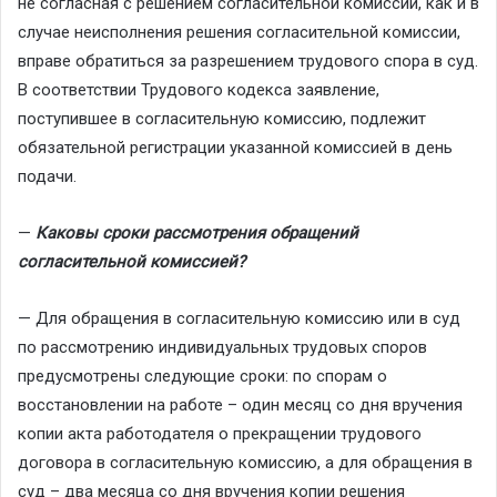
не согласная с решением согласительной комиссии, как и в
случае неисполнения решения согласительной комиссии,
вправе обратиться за разрешением трудового спора в суд.
В соответствии Трудового кодекса заявление,
поступившее в согласительную комиссию, подлежит
обязательной регистрации указанной комиссией в день
подачи.
—
Каковы сроки рассмотрения обращений
согласительной комиссией?
— Для обращения в согласительную комиссию или в суд
по рассмотрению индивидуальных трудовых споров
предусмотрены следующие сроки: по спорам о
восстановлении на работе – один месяц со дня вручения
копии акта работодателя о прекращении трудового
договора в согласительную комиссию, а для обращения в
суд – два месяца со дня вручения копии решения