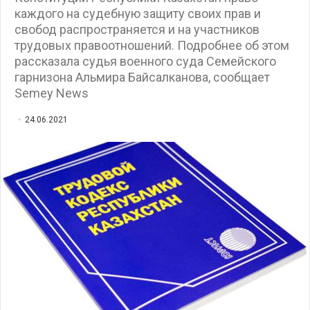
каждого на судебную защиту своих прав и
свобод распространяется и на участников
трудовых правоотношений. Подробнее об этом
рассказала судья военного суда Семейского
гарнизона Альмира Байсалканова, сообщает
Semey News
24.06.2021