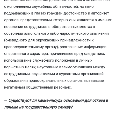
с исполнением служебных обязанностей, но явно
подрывающих в глазах граждан достоинство и авторитет
органов, представителями которых они являются а именно:
появление сотрудников в общественных местах в
состоянии алкогольного либо наркотического опьянения
(очевидного для окружающих принадлежности к
правоохранительному органу); разглашение информации
оперативного характера, причинившее вред следствию;
использование служебного положения в личных
корыстных целях; неуставные взаимоотношения между
сотрудниками, слушателями и курсантами организаций
образования правоохранительных органов, вызвавшие
негативный общественный резонанс.
—
Существуют ли какие-нибудь основания для отказа в
приеме на государственную службу?