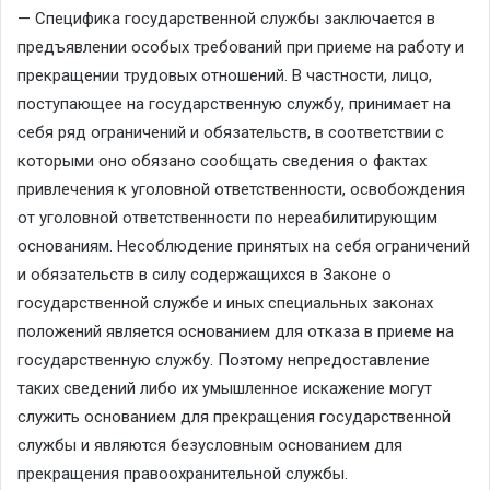
— Специфика государственной службы заключается в
предъявлении особых требований при приеме на работу и
прекращении трудовых отношений. В частности, лицо,
поступающее на государственную службу, принимает на
себя ряд ограничений и обязательств, в соответствии с
которыми оно обязано сообщать сведения о фактах
привлечения к уголовной ответственности, освобождения
от уголовной ответственности по нереабилитирующим
основаниям. Несоблюдение принятых на себя ограничений
и обязательств в силу содержащихся в Законе о
государственной службе и иных специальных законах
положений является основанием для отказа в приеме на
государственную службу. Поэтому непредоставление
таких сведений либо их умышленное искажение могут
служить основанием для прекращения государственной
службы и являются безусловным основанием для
прекращения правоохранительной службы.