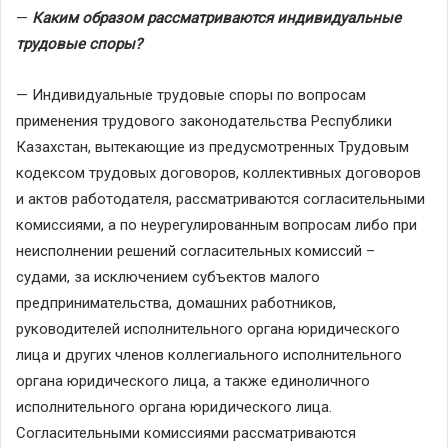
—
Каким образом рассматриваются индивидуальные
трудовые споры?
— Индивидуальные трудовые споры по вопросам
применения трудового законодательства Республики
Казахстан, вытекающие из предусмотренных Трудовым
кодексом трудовых договоров, коллективных договоров
и актов работодателя, рассматриваются согласительными
комиссиями, а по неурегулированным вопросам либо при
неисполнении решений согласительных комиссий –
судами, за исключением субъектов малого
предпринимательства, домашних работников,
руководителей исполнительного органа юридического
лица и других членов коллегиального исполнительного
органа юридического лица, а также единоличного
исполнительного органа юридического лица.
Согласительными комиссиями рассматриваются