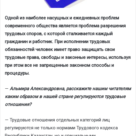
Одной из наиболее насущных и ежедневных проблем
современного общества является проблема разрешения
трудовых споров, с которой сталкивается каждый
гражданин и работник. При исполнении трудовых
обязанностей человек имеет право защищать свои
трудовые права, свободы и законные интересы, используя
при этом все не запрещенные законном способы и
процедуры.
—
Альмира Александровна, расскажите нашим читателям
каким образом в нашей стране регулируются трудовые
отношения?
— Трудовые отношения отдельных категорий лиц
регулируются не только нормами Трудового кодекса
Республики Казахстан, но и специальными