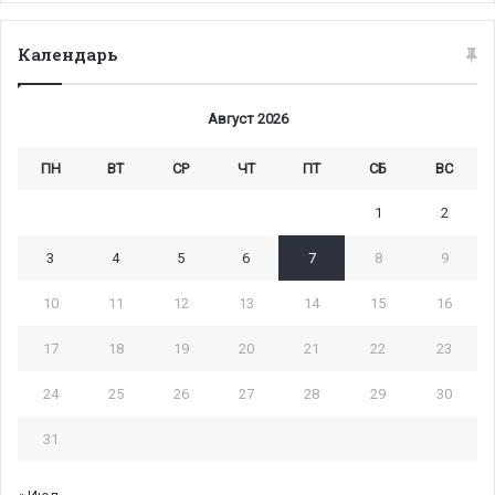
Календарь
Август 2026
ПН
ВТ
СР
ЧТ
ПТ
СБ
ВС
1
2
3
4
5
6
7
8
9
10
11
12
13
14
15
16
17
18
19
20
21
22
23
24
25
26
27
28
29
30
31