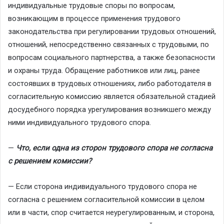
индивидуальные трудовые споры по вопросам,
возникающим в процессе применения трудового
законодательства при регулировании трудовых отношений,
отношений, непосредственно связанных с трудовыми, по
вопросам социального партнерства, а также безопасности
и охраны труда. Обращение работников или лиц, ранее
состоявших в трудовых отношениях, либо работодателя в
согласительную комиссию является обязательной стадией
досудебного порядка урегулирования возникшего между
ними индивидуального трудового спора.
—
Что, если одна из сторон трудового спора не согласна
с решением комиссии?
— Если сторона индивидуального трудового спора не
согласна с решением согласительной комиссии в целом
или в части, спор считается неурегулированным, и сторона,