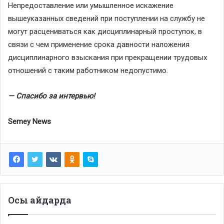
Непредоставление или умышленное искажение
вышеуказанных сведений при поступлении на службу не
могут расцениваться как дисциплинарный проступок, в
связи с чем применение срока давности наложения
дисциплинарного взыскания при прекращении трудовых
отношений с таким работником недопустимо.
— Спасибо за интервью!
Semey News
Осы айдарда