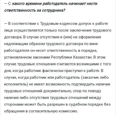
— С
какого времени работодатель начинает нести
ответственность за сотрудника?
— В соответствии с Трудовым кодексом допуск к работе
лица осуществляется только после заключения трудового
договора. В случае отсутствия и (или) не оформления
надлежащим образом трудового договора по вине
работодателя он несет ответственность в порядке,
установленном законами Республики Казахстан. В этом
случае трудовые отношения считаются возникшими с того
дня, когда работник фактически приступил к работе. В
случае, когда работник или работодатель (заказчик либо
исполнитель) не имеет возможность подтвердить наличие
трудовых отношений документально, спор по поводу
наличия либо отсутствия трудовых отношений между
сторонами может быть разрешен в судебном порядке без
обращения в согласительную комиссию.