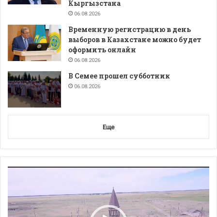
Кыргызстана
06.08.2026
Временную регистрацию в день
выборов в Казахстане можно будет
оформить онлайн
06.08.2026
В Семее прошел субботник
06.08.2026
Еще
Видеоплеер