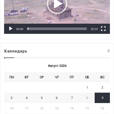
00:00
02:24
Календарь
Август 2026
ПН
ВТ
СР
ЧТ
ПТ
СБ
ВС
1
2
3
4
5
6
7
8
9
10
11
12
13
14
15
16