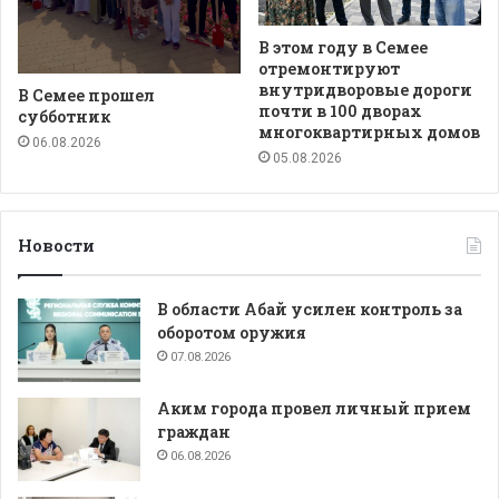
В этом году в Семее
отремонтируют
внутридворовые дороги
В Семее прошел
почти в 100 дворах
субботник
многоквартирных домов
06.08.2026
05.08.2026
Новости
В области Абай усилен контроль за
оборотом оружия
07.08.2026
Аким города провел личный прием
граждан
06.08.2026