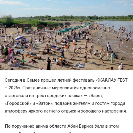
Сегодня в Семее прошел летний фестиваль «ЖАҒАЛАУ FEST
– 2026». Праздничные мероприятия одновременно
стартовали на трех городских пляжах — «Заря»,
«Городской» и «Затон», подарив жителям и гостям города
атмосферу яркого летнего отдыха и хорошего настроения.
По поручению акима области Абай Берика Уали в этом