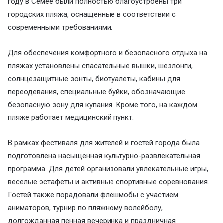
году в Семее были полностью благоустроены три
городских пляжа, оснащенные в соответствии с
современными требованиями.
Для обеспечения комфортного и безопасного отдыха на
пляжах установлены спасательные вышки, шезлонги,
солнцезащитные зонты, биотуалеты, кабины для
переодевания, специальные буйки, обозначающие
безопасную зону для купания. Кроме того, на каждом
пляже работает медицинский пункт.
В рамках фестиваля для жителей и гостей города была
подготовлена насыщенная культурно-развлекательная
программа. Для детей организовали увлекательные игры,
веселые эстафеты и активные спортивные соревнования.
Гостей также порадовали флешмобы с участием
аниматоров, турнир по пляжному волейболу,
долгожданная пенная вечеринка и праздничная