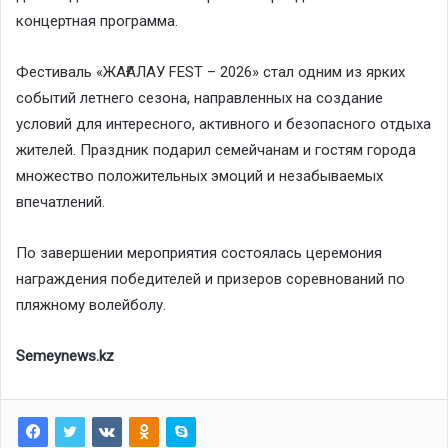
концертная программа.
Фестиваль «ЖАҒАЛАУ FEST – 2026» стал одним из ярких
событий летнего сезона, направленных на создание
условий для интересного, активного и безопасного отдыха
жителей. Праздник подарил семейчанам и гостям города
множество положительных эмоций и незабываемых
впечатлений.
По завершении мероприятия состоялась церемония
награждения победителей и призеров соревнований по
пляжному волейболу.
Semeynews.kz