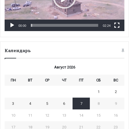
00:00
02:24
Календарь
Август 2026
ПН
ВТ
СР
ЧТ
ПТ
СБ
ВС
1
2
3
4
5
6
7
8
9
10
11
12
13
14
15
16
17
18
19
20
21
22
23