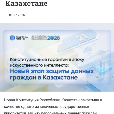
Казахстане
01.07.2026
Новая Конституция Республики Казахстан закрепила в
качестве одного из ключевых государственных
приоритетов защиту персональных данных граждан.