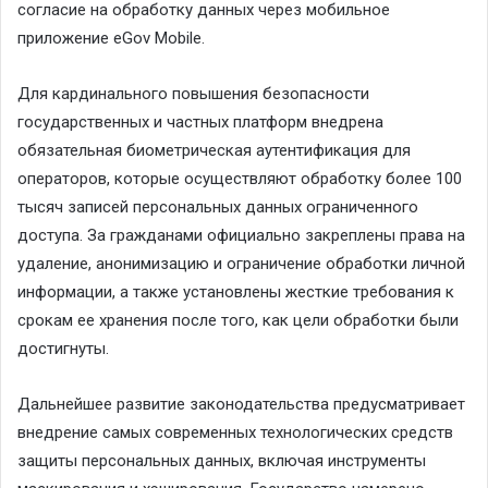
согласие на обработку данных через мобильное
приложение eGov Mobile.
Для кардинального повышения безопасности
государственных и частных платформ внедрена
обязательная биометрическая аутентификация для
операторов, которые осуществляют обработку более 100
тысяч записей персональных данных ограниченного
доступа. За гражданами официально закреплены права на
удаление, анонимизацию и ограничение обработки личной
информации, а также установлены жесткие требования к
срокам ее хранения после того, как цели обработки были
достигнуты.
Дальнейшее развитие законодательства предусматривает
внедрение самых современных технологических средств
защиты персональных данных, включая инструменты