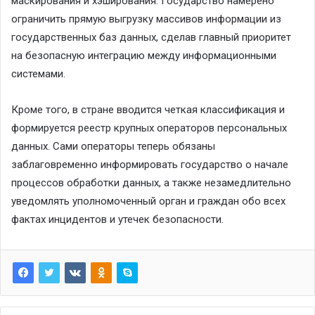
маскирования и хэширования. Государство намерено
ограничить прямую выгрузку массивов информации из
государственных баз данных, сделав главный приоритет
на безопасную интеграцию между информационными
системами.
Кроме того, в стране вводится четкая классификация и
формируется реестр крупных операторов персональных
данных. Сами операторы теперь обязаны
заблаговременно информировать государство о начале
процессов обработки данных, а также незамедлительно
уведомлять уполномоченный орган и граждан обо всех
фактах инцидентов и утечек безопасности.