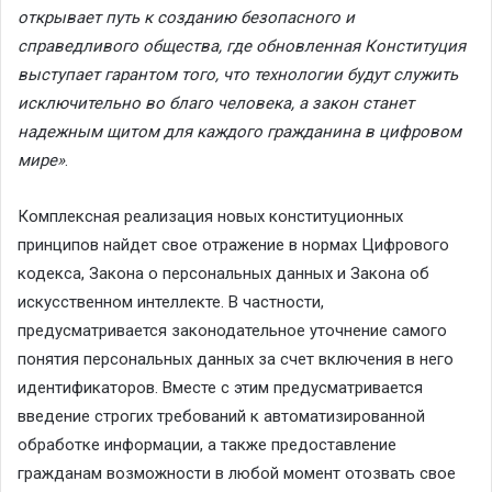
открывает путь к созданию безопасного и
справедливого общества, где обновленная Конституция
выступает гарантом того, что технологии будут служить
исключительно во благо человека, а закон станет
надежным щитом для каждого гражданина в цифровом
мире»
.
Комплексная реализация новых конституционных
принципов найдет свое отражение в нормах Цифрового
кодекса, Закона о персональных данных и Закона об
искусственном интеллекте. В частности,
предусматривается законодательное уточнение самого
понятия персональных данных за счет включения в него
идентификаторов. Вместе с этим предусматривается
введение строгих требований к автоматизированной
обработке информации, а также предоставление
гражданам возможности в любой момент отозвать свое