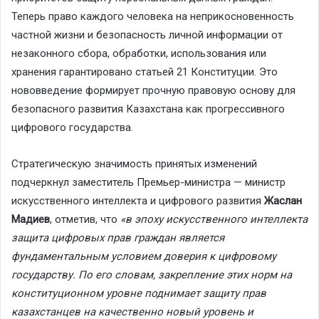
Теперь право каждого человека на неприкосновенность
частной жизни и безопасность личной информации от
незаконного сбора, обработки, использования или
хранения гарантировано статьей 21 Конституции. Это
нововведение формирует прочную правовую основу для
безопасного развития Казахстана как прогрессивного
цифрового государства.
Стратегическую значимость принятых изменений
подчеркнул заместитель Премьер-министра — министр
искусственного интеллекта и цифрового развития
Жаслан
Мадиев
, отметив, что
«в эпоху искусственного интеллекта
защита цифровых прав граждан является
фундаментальным условием доверия к цифровому
государству. По его словам, закрепление этих норм на
конституционном уровне поднимает защиту прав
казахстанцев на качественно новый уровень и