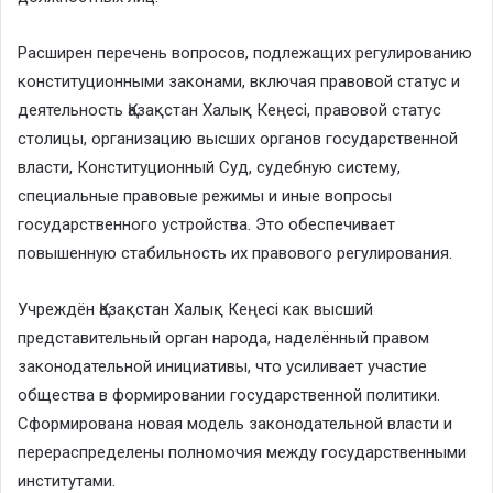
Расширен перечень вопросов, подлежащих регулированию
конституционными законами, включая правовой статус и
деятельность Қазақстан Халық Кеңесі, правовой статус
столицы, организацию высших органов государственной
власти, Конституционный Суд, судебную систему,
специальные правовые режимы и иные вопросы
государственного устройства. Это обеспечивает
повышенную стабильность их правового регулирования.
Учреждён Қазақстан Халық Кеңесі как высший
представительный орган народа, наделённый правом
законодательной инициативы, что усиливает участие
общества в формировании государственной политики.
Сформирована новая модель законодательной власти и
перераспределены полномочия между государственными
институтами.