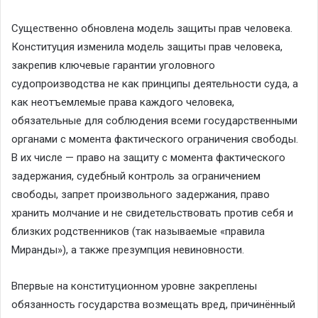
Существенно обновлена модель защиты прав человека.
Конституция изменила модель защиты прав человека,
закрепив ключевые гарантии уголовного
судопроизводства не как принципы деятельности суда, а
как неотъемлемые права каждого человека,
обязательные для соблюдения всеми государственными
органами с момента фактического ограничения свободы.
В их числе — право на защиту с момента фактического
задержания, судебный контроль за ограничением
свободы, запрет произвольного задержания, право
хранить молчание и не свидетельствовать против себя и
близких родственников (так называемые «правила
Миранды»), а также презумпция невиновности.
Впервые на конституционном уровне закреплены
обязанность государства возмещать вред, причинённый