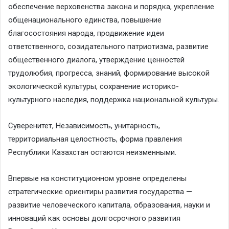
обеспечение верховенства закона и порядка, укрепление
общенационального единства, повышение
благосостояния народа, продвижение идеи
ответственного, созидательного патриотизма, развитие
общественного диалога, утверждение ценностей
трудолюбия, прогресса, знаний, формирование высокой
экологической культуры, сохранение историко-
культурного наследия, поддержка национальной культуры.
Суверенитет, Независимость, унитарность,
территориальная целостность, форма правления
Республики Казахстан остаются неизменными.
Впервые на конституционном уровне определены
стратегические ориентиры развития государства —
развитие человеческого капитала, образования, науки и
инноваций как основы долгосрочного развития