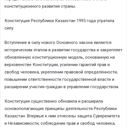
конституционного развития страны.
Конституция Республики Казахстан 1995 года утратила
силу.
Вступление в силу нового Основного закона является
историческим этапом в развитии государства и закрепляет
обновлённую конституционную модель, основанную на
верховенстве Конституции, усилении гарантий прав и
свобод человека, укреплении правовой определённости,
повышении ответственности государственной власти и
расширении участия граждан в управлении государством.
Конституция существенно обновила и расширила
основополагающие принципы деятельности Республики
Казахстан. Впервые к ним отнесены защита Суверенитета
и Независимости, соблюдение прав и свобод человека,