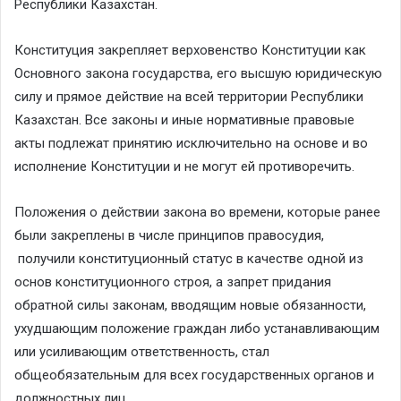
Республики Казахстан.
Конституция закрепляет верховенство Конституции как
Основного закона государства, его высшую юридическую
силу и прямое действие на всей территории Республики
Казахстан. Все законы и иные нормативные правовые
акты подлежат принятию исключительно на основе и во
исполнение Конституции и не могут ей противоречить.
Положения о действии закона во времени, которые ранее
были закреплены в числе принципов правосудия,
получили конституционный статус в качестве одной из
основ конституционного строя, а запрет придания
обратной силы законам, вводящим новые обязанности,
ухудшающим положение граждан либо устанавливающим
или усиливающим ответственность, стал
общеобязательным для всех государственных органов и
должностных лиц.