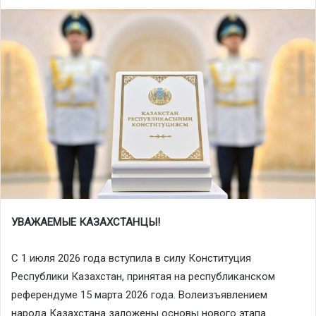
УВАЖАЕМЫЕ КАЗАХСТАНЦЫ!
С 1 июля 2026 года вступила в силу Конституция
Республики Казахстан, принятая на республиканском
референдуме 15 марта 2026 года. Волеизъявлением
народа Казахстана заложены основы нового этапа