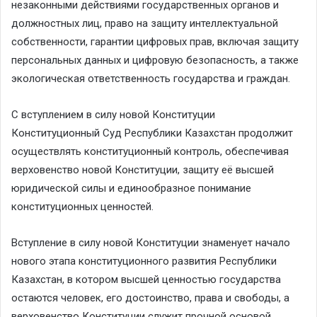
незаконными действиями государственных органов и
должностных лиц, право на защиту интеллектуальной
собственности, гарантии цифровых прав, включая защиту
персональных данных и цифровую безопасность, а также
экологическая ответственность государства и граждан.
С вступлением в силу новой Конституции
Конституционный Суд Республики Казахстан продолжит
осуществлять конституционный контроль, обеспечивая
верховенство новой Конституции, защиту её высшей
юридической силы и единообразное понимание
конституционных ценностей.
Вступление в силу новой Конституции знаменует начало
нового этапа конституционного развития Республики
Казахстан, в котором высшей ценностью государства
остаются человек, его достоинство, права и свободы, а
верховенство Конституции служит прочной основой