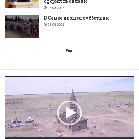
оформить онлайн
06.08.2026
В Семее прошел субботник
06.08.2026
Еще
Видеоплеер