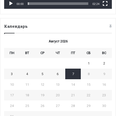
00:00
02:24
Календарь
Август 2026
ПН
ВТ
СР
ЧТ
ПТ
СБ
ВС
1
2
3
4
5
6
7
8
9
10
11
12
13
14
15
16
17
18
19
20
21
22
23
24
25
26
27
28
29
30