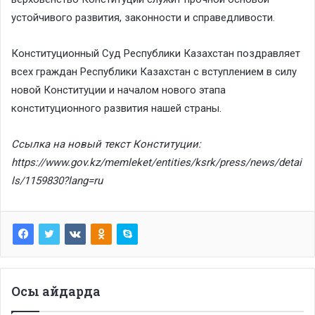
устойчивого развития, законности и справедливости.
Конституционный Суд Республики Казахстан поздравляет
всех граждан Республики Казахстан с вступлением в силу
новой Конституции и началом нового этапа
конституционного развития нашей страны.
Ссылка на новый текст Конституции:
https://www.gov.kz/memleket/entities/ksrk/press/news/detai
ls/1159830?lang=ru
Осы айдарда