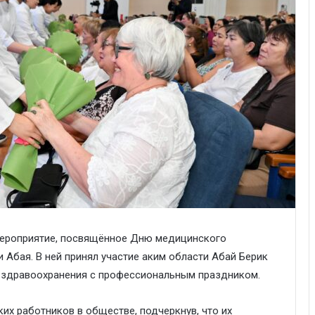
мероприятие, посвящённое Дню медицинского
 Абая. В ней принял участие аким области Абай Берик
ы здравоохранения с профессиональным праздником.
их работников в обществе, подчеркнув, что их