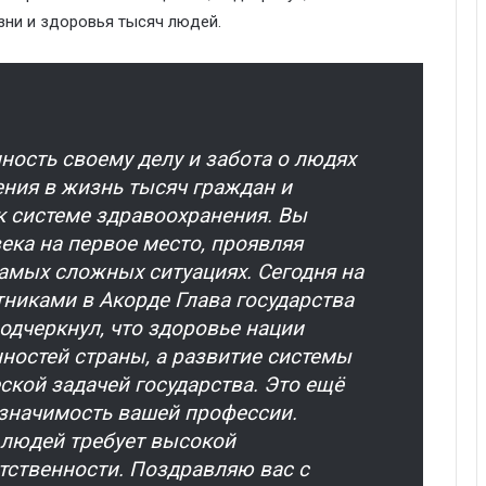
зни и здоровья тысяч людей.
ость своему делу и забота о людях
ния в жизнь тысяч граждан и
к системе здравоохранения. Вы
ека на первое место, проявляя
амых сложных ситуациях. Сегодня на
никами в Акорде Глава государства
дчеркнул, что здоровье нации
нностей страны, а развитие системы
ской задачей государства. Это ещё
 значимость вашей профессии.
 людей требует высокой
тственности. Поздравляю вас с