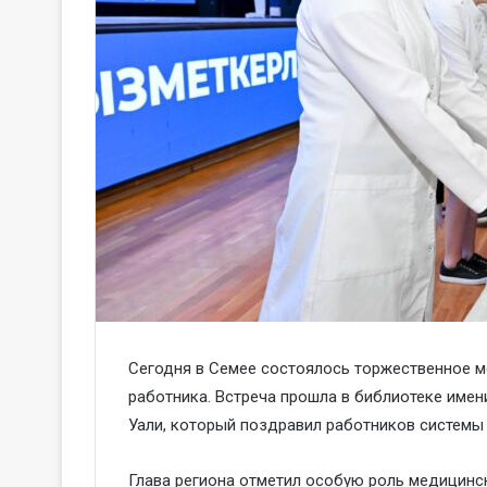
Сегодня в Семее состоялось торжественное 
работника. Встреча прошла в библиотеке имени
Уали, который поздравил работников систем
Глава региона отметил особую роль медицинск