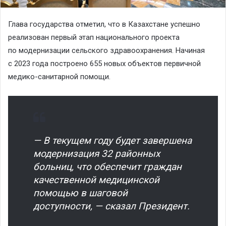
Глава государства отметил, что в Казахстане успешно
реализован первый этап национального проекта
по модернизации сельского здравоохранения. Начиная
с 2023 года построено 655 новых объектов первичной
медико-санитарной помощи.
— В текущем году будет завершена
модернизация 32 районных
больниц, что обеспечит граждан
качественной медицинской
помощью в шаговой
доступности, — сказал Президент.