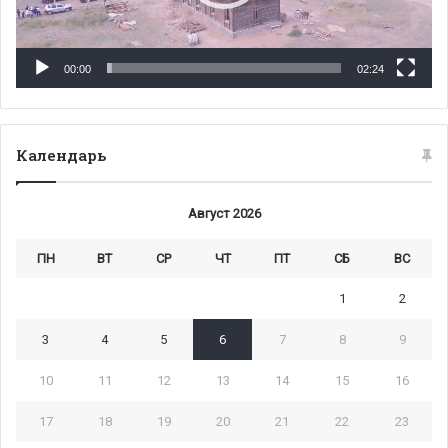
00:00
02:24
Календарь
Август 2026
ПН
ВТ
СР
ЧТ
ПТ
СБ
ВС
1
2
3
4
5
6
7
8
9
10
11
12
13
14
15
16
17
18
19
20
21
22
23