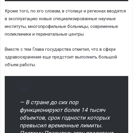
Кроме того, по его словам, в столице и регионах вводятся
в эксплуатацию новые специализированные научные
институты, многопрофильные больницы, современные
поликлиники и перинатальные центры.
Вместе с тем Глава государства отметил, что в сфере
здравоохранения еще предстоит выполнить большой
объем работы.
— В стране до сих пор
функционируют более 14 тысяч
объектов, срок годности которых
превысил временные лимиты.