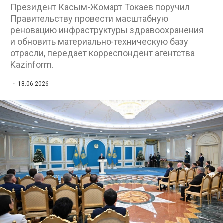
Президент Касым-Жомарт Токаев поручил
Правительству провести масштабную
реновацию инфраструктуры здравоохранения
и обновить материально-техническую базу
отрасли, передает корреспондент агентства
Kazinform.
18.06.2026