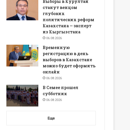
Выборы в Курултай
станут венцом
глубоких
политических реформ
Казахстана — эксперт
из Кыргызстана
06.08.2026
Временную
регистрацию в день
выборов в Казахстане
можно будет оформить
онлайн
06.08.2026
В Семее прошел
субботник
06.08.2026
Еще