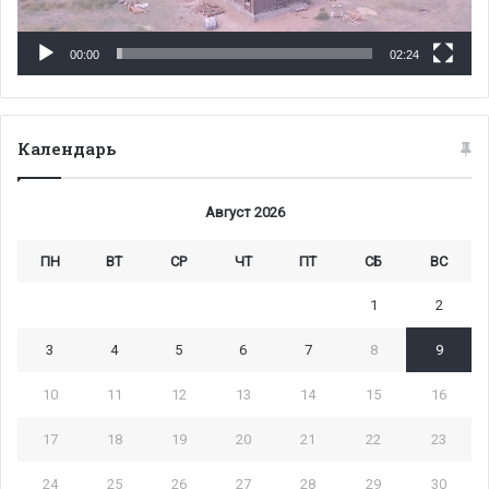
00:00
02:24
Календарь
Август 2026
ПН
ВТ
СР
ЧТ
ПТ
СБ
ВС
1
2
3
4
5
6
7
8
9
10
11
12
13
14
15
16
17
18
19
20
21
22
23
24
25
26
27
28
29
30