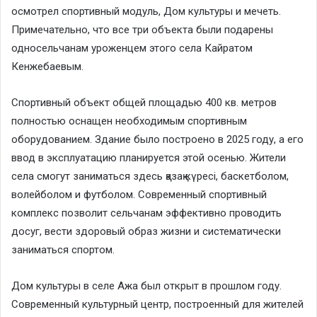
осмотрел спортивный модуль, Дом культуры и мечеть.
Примечательно, что все три объекта были подарены
односельчанам уроженцем этого села Кайратом
Кенжебаевым.
Спортивный объект общей площадью 400 кв. метров
полностью оснащен необходимым спортивным
оборудованием. Здание было построено в 2025 году, а его
ввод в эксплуатацию планируется этой осенью. Жители
села смогут заниматься здесь қазақ күресі, баскетболом,
волейболом и футболом. Современный спортивный
комплекс позволит сельчанам эффективно проводить
досуг, вести здоровый образ жизни и систематически
заниматься спортом.
Дом культуры в селе Ажа был открыт в прошлом году.
Современный культурный центр, построенный для жителей