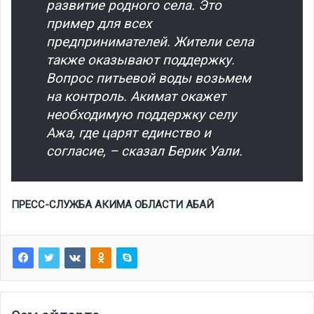
развитие родного села. Это
пример для всех
предпринимателей. Жители села
также оказывают поддержку.
Вопрос питьевой воды возьмем
на контроль. Акимат окажет
необходимую поддержку селу
Ажа, где царят единство и
согласие, – сказал Берик Уали.
ПРЕСС-СЛУЖБА АКИМА ОБЛАСТИ АБАЙ