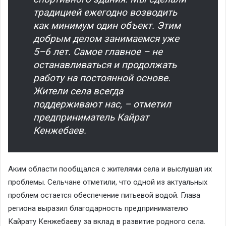
традицией ежегодно возводить
как минимум один объект. Этим
добрым делом занимаемся уже
5–6 лет. Самое главное – не
останавливаться и продолжать
работу на постоянной основе.
Жители села всегда
поддерживают нас, – отметил
предприниматель Кайрат
Кенжебаев.
Аким области пообщался с жителями села и выслушал их
проблемы. Сельчане отметили, что одной из актуальных
проблем остается обеспечение питьевой водой. Глава
региона выразил благодарность предпринимателю
Кайрату Кенжебаеву за вклад в развитие родного села.