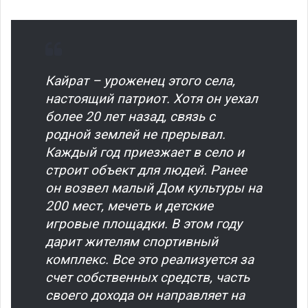
Кайрат – уроженец этого села,
настоящий патриот. Хотя он уехал
более 20 лет назад, связь с
родной землей не прерывал.
Каждый год приезжает в село и
строит объект для людей. Ранее
он возвел малый Дом культуры на
200 мест, мечеть и детские
игровые площадки. В этом году
дарит жителям спортивный
комплекс. Все это реализуется за
счет собственных средств, часть
своего дохода он направляет на