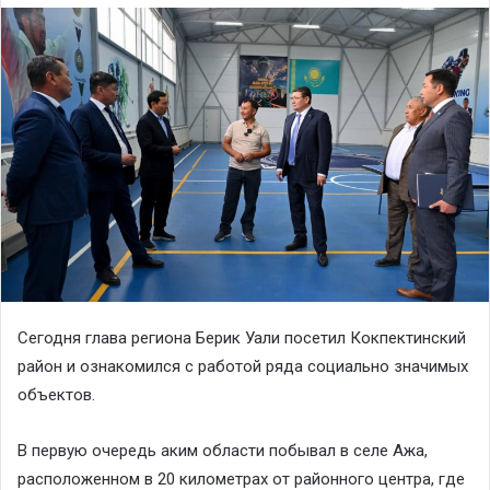
Сегодня глава региона Берик Уали посетил Кокпектинский
район и ознакомился с работой ряда социально значимых
объектов.
В первую очередь аким области побывал в селе Ажа,
расположенном в 20 километрах от районного центра, где