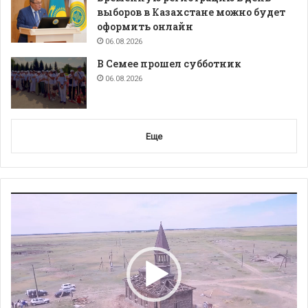
выборов в Казахстане можно будет
оформить онлайн
06.08.2026
В Семее прошел субботник
06.08.2026
Еще
Видеоплеер