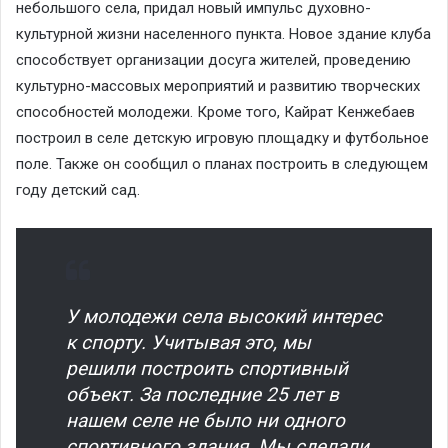
небольшого села, придал новый импульс духовно-
культурной жизни населенного пункта. Новое здание клуба
способствует организации досуга жителей, проведению
культурно-массовых мероприятий и развитию творческих
способностей молодежи. Кроме того, Кайрат Кенжебаев
построил в селе детскую игровую площадку и футбольное
поле. Также он сообщил о планах построить в следующем
году детский сад.
У молодежи села высокий интерес
к спорту. Учитывая это, мы
решили построить спортивный
объект. За последние 25 лет в
нашем селе не было ни одного
спортивного здания. Мы сделали