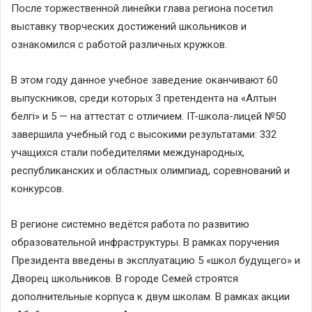
После торжественной линейки глава региона посетил
выставку творческих достижений школьников и
ознакомился с работой различных кружков.
В этом году данное учебное заведение оканчивают 60
выпускников, среди которых 3 претендента на «Алтын
белгі» и 5 — на аттестат с отличием. IT-школа-лицей №50
завершила учебный год с высокими результатами: 332
учащихся стали победителями международных,
республиканских и областных олимпиад, соревнований и
конкурсов.
В регионе системно ведётся работа по развитию
образовательной инфраструктуры. В рамках поручения
Президента введены в эксплуатацию 5 «школ будущего» и
Дворец школьников. В городе Семей строятся
дополнительные корпуса к двум школам. В рамках акции