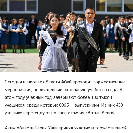
Сегодня в школах области Абай проходят торжественные
мероприятия, посвящённые окончанию учебного года. В
этом году учебный год завершают более 100 тысяч
учащихся, среди которых 6065 — выпускники. Из них 438
учащихся претендуют на знак отличия «Алтын белгі».
Аким области Берик Уали принял участие в торжественной