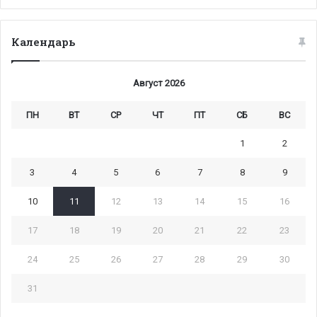
Календарь
Август 2026
ПН
ВТ
СР
ЧТ
ПТ
СБ
ВС
1
2
3
4
5
6
7
8
9
10
11
12
13
14
15
16
17
18
19
20
21
22
23
24
25
26
27
28
29
30
31