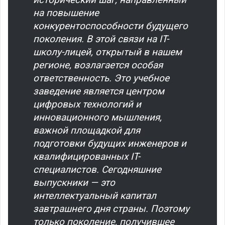
на повышение
конкурентоспособности будущего
поколения. В этой связи на IT-
школу-лицей, открытый в нашем
регионе, возлагается особая
ответственность. Это учебное
заведение является центром
цифровых технологий и
инновационного мышления,
важной площадкой для
подготовки будущих инженеров и
квалифицированных IT-
специалистов. Сегодняшние
выпускники — это
интеллектуальный капитал
завтрашнего дня страны. Поэтому
только поколение, получившее