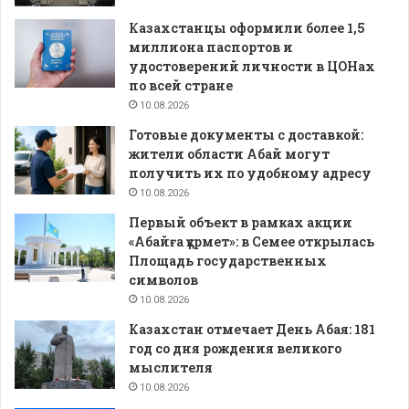
Казахстанцы оформили более 1,5
миллиона паспортов и
удостоверений личности в ЦОНах
по всей стране
10.08.2026
Готовые документы с доставкой:
жители области Абай могут
получить их по удобному адресу
10.08.2026
Первый объект в рамках акции
«Абайға құрмет»: в Семее открылась
Площадь государственных
символов
10.08.2026
Казахстан отмечает День Абая: 181
год со дня рождения великого
мыслителя
10.08.2026