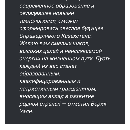
современное образование и
овладевшее новыми
технологиями, сможет
сформировать светлое будущее
Справедливого Казахстана.
Желаю вам смелых шагов,
высоких целей и неиссякаемой
энергии на жизненном пути. Пусть
каждый из вас станет
образованным,
квалифицированным и
патриотичным гражданином,
вносящим вклад в развитие
родной страны! — отметил Берик
Уали.