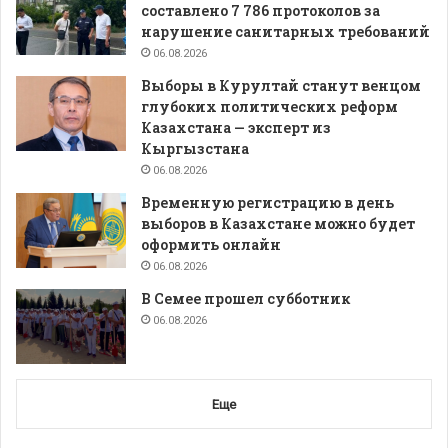
составлено 7 786 протоколов за
нарушение санитарных требований
06.08.2026
Выборы в Курултай станут венцом
глубоких политических реформ
Казахстана — эксперт из
Кыргызстана
06.08.2026
Временную регистрацию в день
выборов в Казахстане можно будет
оформить онлайн
06.08.2026
В Семее прошел субботник
06.08.2026
Еще