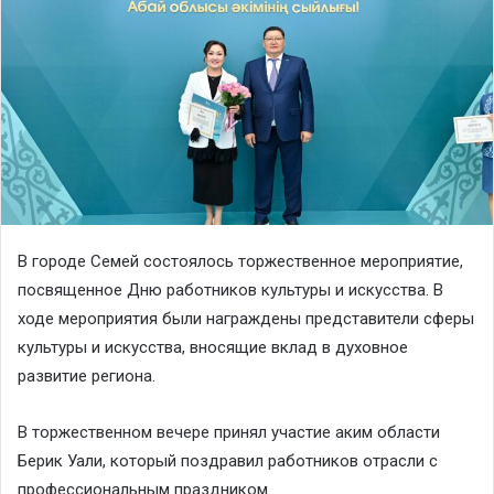
В городе Семей состоялось торжественное мероприятие,
посвященное Дню работников культуры и искусства. В
ходе мероприятия были награждены представители сферы
культуры и искусства, вносящие вклад в духовное
развитие региона.
В торжественном вечере принял участие аким области
Берик Уали, который поздравил работников отрасли с
профессиональным праздником.