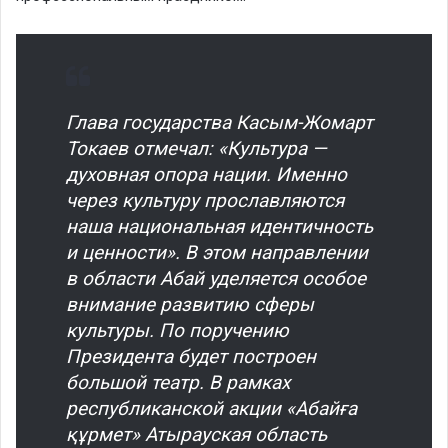
Глава государства Касым-Жомарт
Токаев отмечал: «Культура —
духовная опора нации. Именно
через культуру прославляются
наша национальная идентичность
и ценности». В этом направлении
в области Абай уделяется особое
внимание развитию сферы
культуры. По поручению
Президента будет построен
большой театр. В рамках
республиканской акции «Абайға
құрмет» Атырауская область