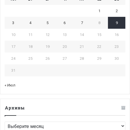
1
2
3
4
5
6
7
8
9
10
11
12
13
14
15
16
17
18
19
20
21
22
23
24
25
26
27
28
29
30
31
« Июл
Архивы
Архивы