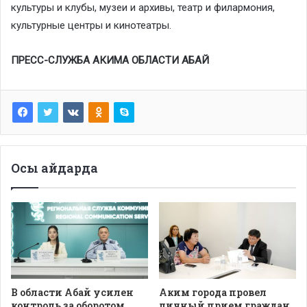
культуры и клубы, музеи и архивы, театр и филармония,
культурные центры и кинотеатры.
ПРЕСС-СЛУЖБА АКИМА ОБЛАСТИ АБАЙ
Осы айдарда
В области Абай усилен
Аким города провел
контроль за оборотом
личный прием граждан