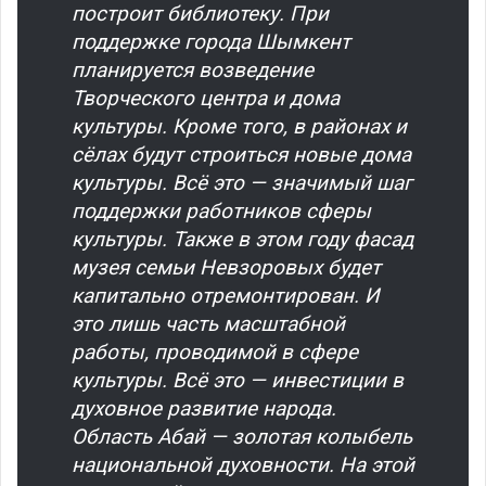
построит библиотеку. При
поддержке города Шымкент
планируется возведение
Творческого центра и дома
культуры. Кроме того, в районах и
сёлах будут строиться новые дома
культуры. Всё это — значимый шаг
поддержки работников сферы
культуры. Также в этом году фасад
музея семьи Невзоровых будет
капитально отремонтирован. И
это лишь часть масштабной
работы, проводимой в сфере
культуры. Всё это — инвестиции в
духовное развитие народа.
Область Абай — золотая колыбель
национальной духовности. На этой