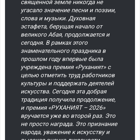
священной земле никогда не
угасало значение песни и поэзии,
слова и музыки. Духовная
эстафета, берущая начало от
великого Абая, продолжается и
сегодня. В рамках этого
знаменательного праздника в
прошлом году впервые была
учреждена премия «Руханият» с
целью отметить труд работников
культуры и поддержать деятелей
искусства. Сегодня эта добрая
традиция получила продолжение,
и премия «РУХАНИЯТ – 2026»
вручается уже во второй раз. Это
не просто награда. Это признание
народа, уважение к искусству и