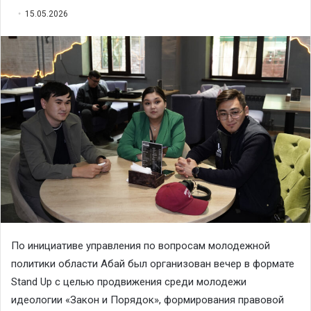
15.05.2026
По инициативе управления по вопросам молодежной
политики области Абай был организован вечер в формате
Stand Up с целью продвижения среди молодежи
идеологии «Закон и Порядок», формирования правовой