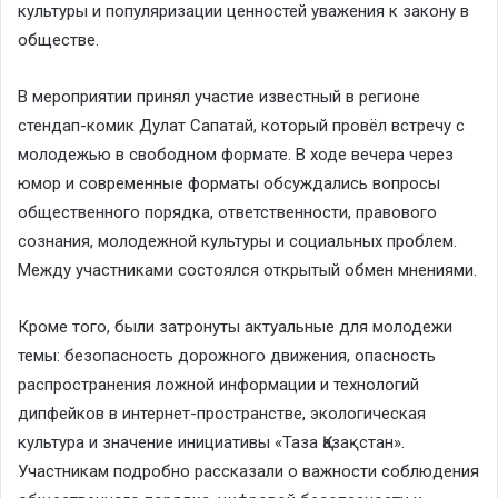
культуры и популяризации ценностей уважения к закону в
обществе.
В мероприятии принял участие известный в регионе
стендап-комик Дулат Сапатай, который провёл встречу с
молодежью в свободном формате. В ходе вечера через
юмор и современные форматы обсуждались вопросы
общественного порядка, ответственности, правового
сознания, молодежной культуры и социальных проблем.
Между участниками состоялся открытый обмен мнениями.
Кроме того, были затронуты актуальные для молодежи
темы: безопасность дорожного движения, опасность
распространения ложной информации и технологий
дипфейков в интернет-пространстве, экологическая
культура и значение инициативы «Таза Қазақстан».
Участникам подробно рассказали о важности соблюдения