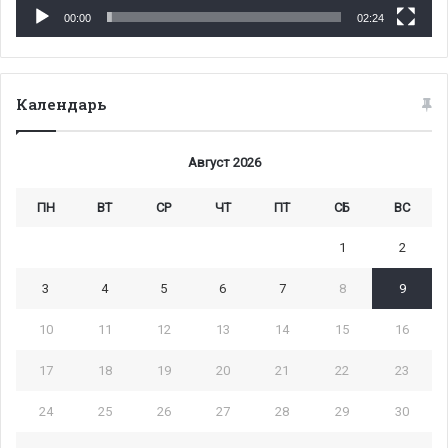
00:00
02:24
Календарь
Август 2026
ПН
ВТ
СР
ЧТ
ПТ
СБ
ВС
1
2
3
4
5
6
7
8
9
10
11
12
13
14
15
16
17
18
19
20
21
22
23
24
25
26
27
28
29
30