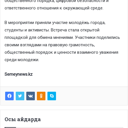
общественного порядка, цифровой безопасности и
ответственного отношения к окружающей среде.
В мероприятии приняли участие молодёжь города,
студенты и активисты. Встреча стала открытой
площадкой для обмена мнениями. Участники поделились
своими взглядами на правовую грамотность,
общественный порядок и ценности взаимного уважения
среди молодежи.
Semeynews.kz
Осы айдарда