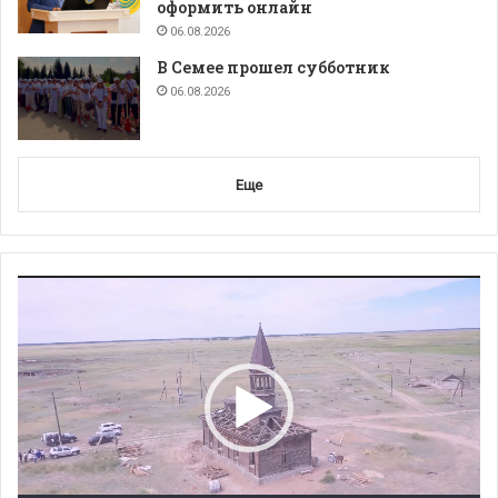
оформить онлайн
06.08.2026
В Семее прошел субботник
06.08.2026
Еще
Видеоплеер