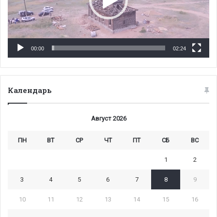
00:00
02:24
Календарь
Август 2026
ПН
ВТ
СР
ЧТ
ПТ
СБ
ВС
1
2
3
4
5
6
7
8
9
10
11
12
13
14
15
16