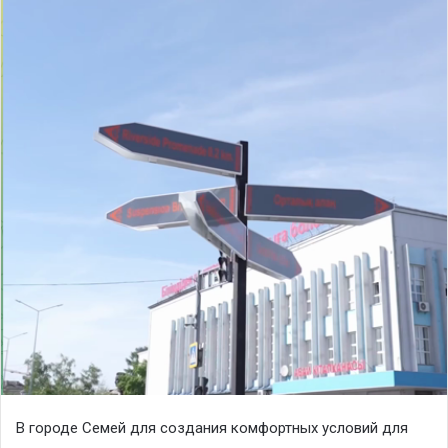
В городе Семей для создания комфортных условий для