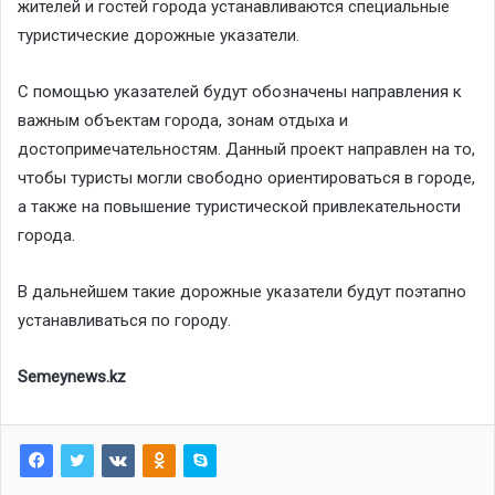
жителей и гостей города устанавливаются специальные
туристические дорожные указатели.
С помощью указателей будут обозначены направления к
важным объектам города, зонам отдыха и
достопримечательностям. Данный проект направлен на то,
чтобы туристы могли свободно ориентироваться в городе,
а также на повышение туристической привлекательности
города.
В дальнейшем такие дорожные указатели будут поэтапно
устанавливаться по городу.
Semeynews.kz