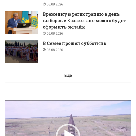
06.08.2026
Временную регистрацию в день
выборов в Казахстане можно будет
оформить онлайн
06.08.2026
В Семее прошел субботник
06.08.2026
Еще
Видеоплеер