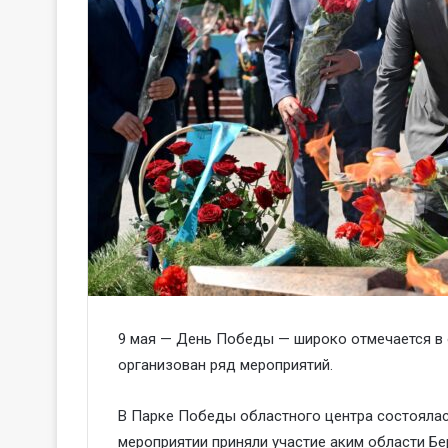
9 мая — День Победы — широко отмечается в 
организован ряд мероприятий.
В Парке Победы областного центра состоялас
мероприятии приняли участие аким области Бер