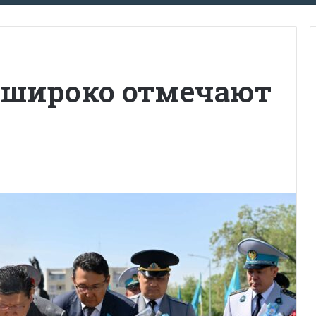
й широко отмечают