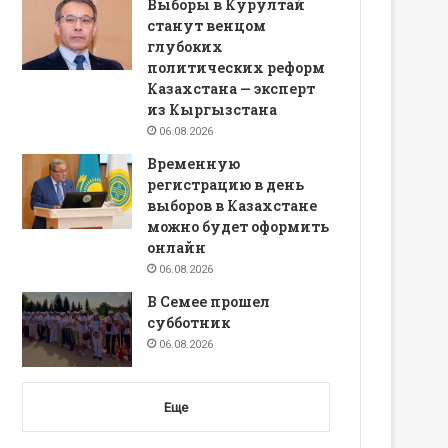
Выборы в Курултай
станут венцом
глубоких
политических реформ
Казахстана — эксперт
из Кыргызстана
06.08.2026
Временную
регистрацию в день
выборов в Казахстане
можно будет оформить
онлайн
06.08.2026
В Семее прошел
субботник
06.08.2026
Еще