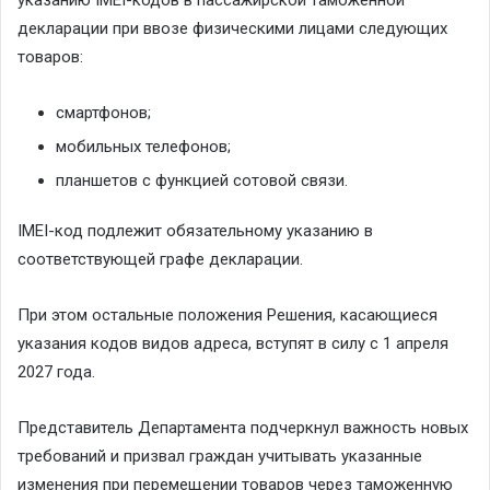
декларации при ввозе физическими лицами следующих
товаров:
смартфонов;
мобильных телефонов;
планшетов с функцией сотовой связи.
IMEI-код подлежит обязательному указанию в
соответствующей графе декларации.
При этом остальные положения Решения, касающиеся
указания кодов видов адреса, вступят в силу с 1 апреля
2027 года.
Представитель Департамента подчеркнул важность новых
требований и призвал граждан учитывать указанные
изменения при перемещении товаров через таможенную