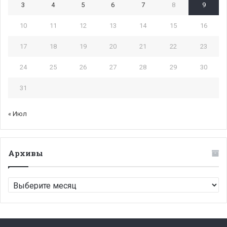
3
4
5
6
7
8
9
10
11
12
13
14
15
16
17
18
19
20
21
22
23
24
25
26
27
28
29
30
31
« Июл
Архивы
Архивы