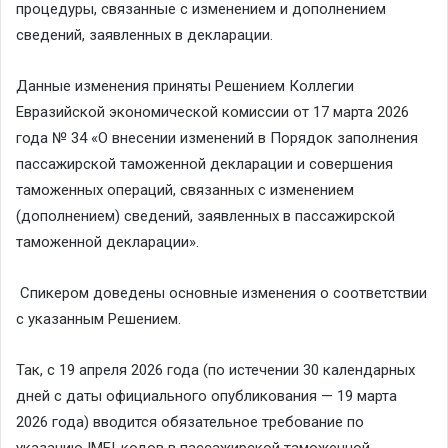
процедуры, связанные с изменением и дополнением
сведений, заявленных в декларации.
Данные изменения приняты Решением Коллегии
Евразийской экономической комиссии от 17 марта 2026
года № 34 «О внесении изменений в Порядок заполнения
пассажирской таможенной декларации и совершения
таможенных операций, связанных с изменением
(дополнением) сведений, заявленных в пассажирской
таможенной декларации».
Спикером доведены основные изменения о соответствии
с указанным Решением.
Так, с 19 апреля 2026 года (по истечении 30 календарных
дней с даты официального опубликования — 19 марта
2026 года) вводится обязательное требование по
указанию IMEI-кодов в пассажирской таможенной