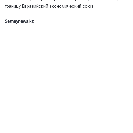
границу Евразийский экономический союз.
Semeynews.kz