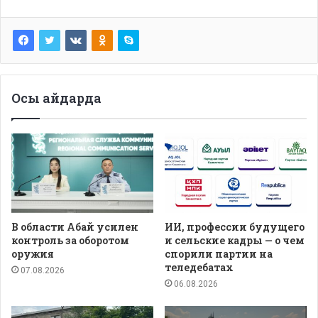
Осы айдарда
В области Абай усилен
ИИ, профессии будущего
контроль за оборотом
и сельские кадры — о чем
оружия
спорили партии на
теледебатах
07.08.2026
06.08.2026