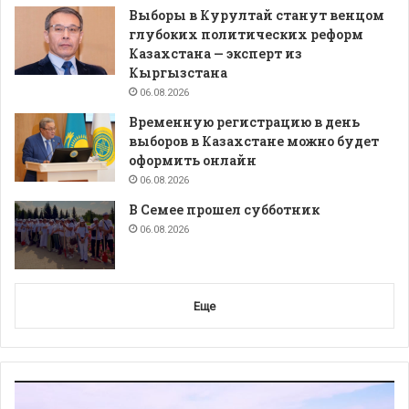
Выборы в Курултай станут венцом
глубоких политических реформ
Казахстана — эксперт из
Кыргызстана
06.08.2026
Временную регистрацию в день
выборов в Казахстане можно будет
оформить онлайн
06.08.2026
В Семее прошел субботник
06.08.2026
Еще
Видеоплеер