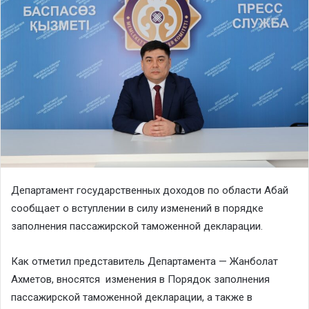
Департамент государственных доходов по области Абай
сообщает о вступлении в силу изменений в порядке
заполнения пассажирской таможенной декларации.
Как отметил представитель Департамента — Жанболат
Ахметов, вносятся изменения в Порядок заполнения
пассажирской таможенной декларации, а также в