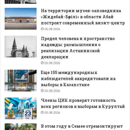
На территории музея-заповедника
«Жидебай-Бөрілі» в области Абай
построят современный визит-центр
06.08.2026
Предел человека и пространство
надежды: размышления о
реализации Астанинской
декларации
05.08.2026
Еще 155 международных
наблюдателей аккредитовали на
выборы в Казахстане
05.08.2026
Члены ЦИК проверят готовность
всех регионов к выборам в Курултай
05.08.2026
В этом году в Семее отремонтируют