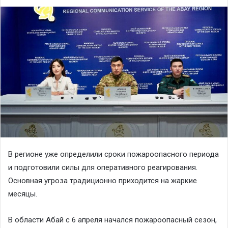
В регионе уже определили сроки пожароопасного периода
и подготовили силы для оперативного реагирования.
Основная угроза традиционно приходится на жаркие
месяцы.
В области Абай с 6 апреля начался пожароопасный сезон,