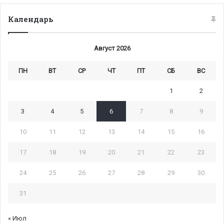
Календарь
Август 2026
ПН
ВТ
СР
ЧТ
ПТ
СБ
ВС
1
2
3
4
5
6
7
8
9
10
11
12
13
14
15
16
17
18
19
20
21
22
23
24
25
26
27
28
29
30
31
« Июл