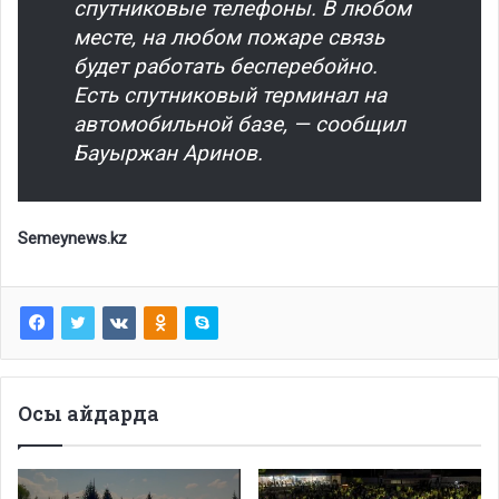
спутниковые телефоны. В любом
месте, на любом пожаре связь
будет работать бесперебойно.
Есть спутниковый терминал на
автомобильной базе, — сообщил
Бауыржан Аринов.
Semeynews.kz
Осы айдарда