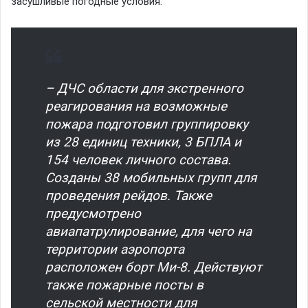
засушливые погодные условия.
– ДЧС области для экстренного
реагирования на возможные
пожара подготовил группировку
из 28 единиц техники, 3 БПЛА и
154 человек личного состава.
Созданы 38 мобильных групп для
проведения рейдов. Также
предусмотрено
авиапатрулирование, для чего на
территории аэропорта
расположен борт Ми-8. Действуют
также пожарные посты в
сельской местности для