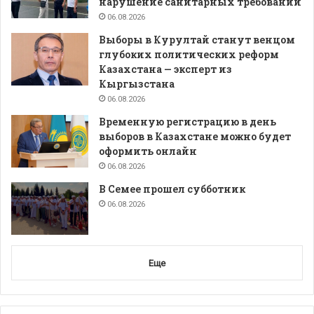
нарушение санитарных требований
06.08.2026
Выборы в Курултай станут венцом
глубоких политических реформ
Казахстана — эксперт из
Кыргызстана
06.08.2026
Временную регистрацию в день
выборов в Казахстане можно будет
оформить онлайн
06.08.2026
В Семее прошел субботник
06.08.2026
Еще