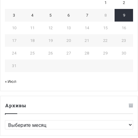
1
2
3
4
5
6
7
8
9
10
11
12
13
14
15
16
17
18
19
20
21
22
23
24
25
26
27
28
29
30
31
« Июл
Архивы
Архивы