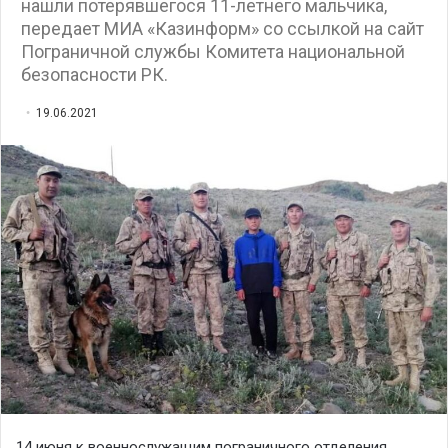
нашли потерявшегося 11-летнего мальчика,
передает МИА «Казинформ» со ссылкой на сайт
Пограничной службы Комитета национальной
безопасности РК.
19.06.2021
14 июня к военнослужащим пограничного отделения