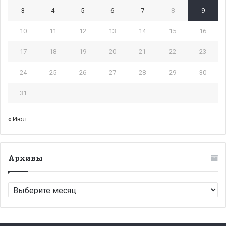
3
4
5
6
7
8
9
10
11
12
13
14
15
16
17
18
19
20
21
22
23
24
25
26
27
28
29
30
31
« Июл
Архивы
Архивы