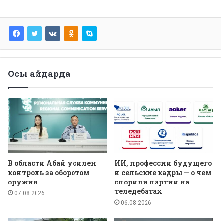
Осы айдарда
В области Абай усилен
ИИ, профессии будущего
контроль за оборотом
и сельские кадры — о чем
оружия
спорили партии на
теледебатах
07.08.2026
06.08.2026