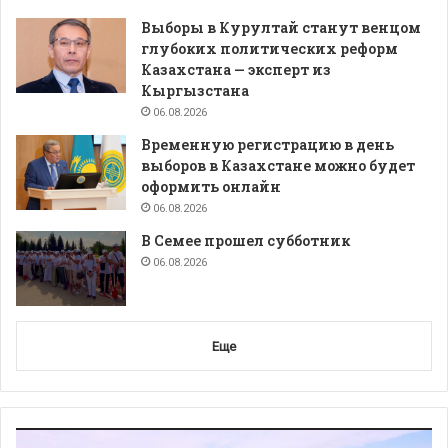
Выборы в Курултай станут венцом
глубоких политических реформ
Казахстана — эксперт из
Кыргызстана
06.08.2026
Временную регистрацию в день
выборов в Казахстане можно будет
оформить онлайн
06.08.2026
В Семее прошел субботник
06.08.2026
Еще
Видеоплеер