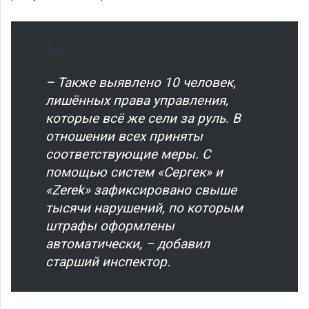
– Также выявлено 10 человек,
лишённых права управления,
которые всё же сели за руль. В
отношении всех приняты
соответствующие меры. С
помощью систем «Сергек» и
«Zerek» зафиксировано свыше
тысячи нарушений, по которым
штрафы оформлены
автоматически, – добавил
старший инспектор.