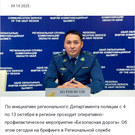
09.10.2025
По инициативе регионального Департамента полиции с 4
по 13 октября в регионе проходит оперативно-
профилактическое мероприятие «Безопасная дорога». Об
этом сегодня на брифинге в Региональной службе