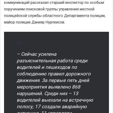
коммуникаций рассказал старший инспектор по особым
поручениям поисковой группы управления местной
полицейской службы областного Департамента полиции,
майор полиции Данияр Нурпеисов.
– Сейчас усилена
разъяснительная работа среди
водителей и пешеходов по
соблюдению правил дорожного
движения. За первые пять дней
мероприятия выявлено 868
нарушений. Среди них – 13
водителей выехали на встречную
полосу, 17 создали аварийную