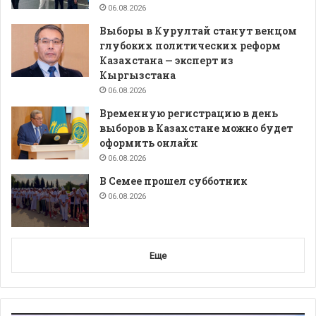
06.08.2026
Выборы в Курултай станут венцом
глубоких политических реформ
Казахстана — эксперт из
Кыргызстана
06.08.2026
Временную регистрацию в день
выборов в Казахстане можно будет
оформить онлайн
06.08.2026
В Семее прошел субботник
06.08.2026
Еще