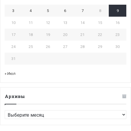
3
4
5
6
7
8
9
10
11
12
13
14
15
16
17
18
19
20
21
22
23
24
25
26
27
28
29
30
31
« Июл
Архивы
Архивы