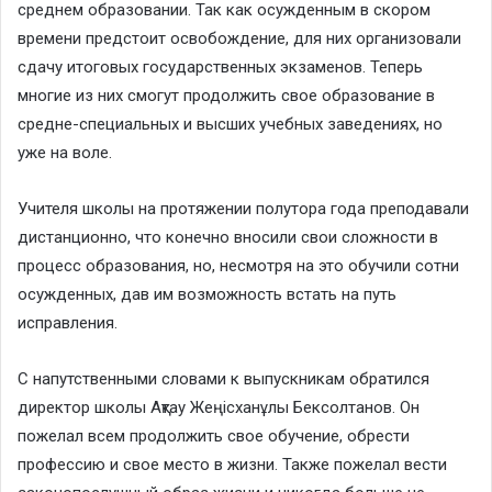
среднем образовании. Так как осужденным в скором
времени предстоит освобождение, для них организовали
сдачу итоговых государственных экзаменов. Теперь
многие из них смогут продолжить свое образование в
средне-специальных и высших учебных заведениях, но
уже на воле.
Учителя школы на протяжении полутора года преподавали
дистанционно, что конечно вносили свои сложности в
процесс образования, но, несмотря на это обучили сотни
осужденных, дав им возможность встать на путь
исправления.
С напутственными словами к выпускникам обратился
директор школы Ақтау Жеңісханұлы Бексолтанов. Он
пожелал всем продолжить свое обучение, обрести
профессию и свое место в жизни. Также пожелал вести