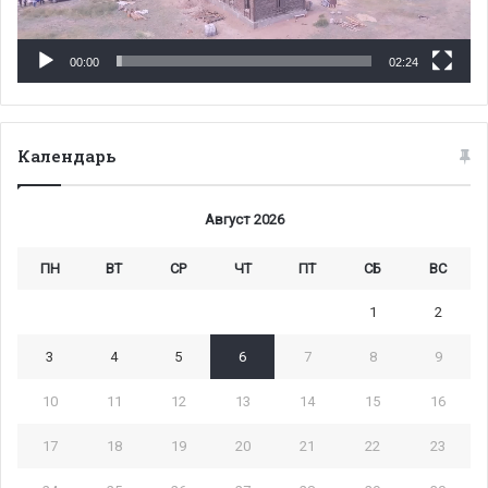
00:00
02:24
Календарь
Август 2026
ПН
ВТ
СР
ЧТ
ПТ
СБ
ВС
1
2
3
4
5
6
7
8
9
10
11
12
13
14
15
16
17
18
19
20
21
22
23