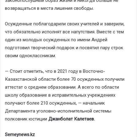
законопослушный образ жизни и никогда больше не
возвращаться в места лишения свободы.
Осужденные поблагодарили своих учителей и заверили,
что обязательно исполнят все напутствия. Вместе с тем
один из молодых осужденных по имени Андрей
подготовил творческий подарок и посвятил пару строк
своим одноклассникам.
— Стоит отметить, что в 2021 году в Восточно-
Казахстанской области более 70 осужденных получили
аттестат о среднем образовании. А всего по области
школу образование в исправительных учреждениях
получают более 210 осужденных, — начальник
Департамента уголовно-исполнительной системы
полковник юстиции
Джанболат Калетаев.
Semeynews.kz