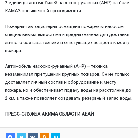
2 единицы автомобилей насосно-рукавных (АНР) на базе
КАМАЗ повышенной проходимости
Пожарная автоцистерна оснащена пожарным насосом,
специальными емкостями и предназначена для доставки
личного состава, техники и огнетушащих веществ к месту
пожара.
Автомобиль насосно-рукавный (АНР) – техника,
незаменимая при тушении крупных пожаров. Он не только
доставляет личный состав и оборудование к месту
пожара, но и обеспечивает подачу воды на расстояние до
2 км, а также позволяет создавать резервный запас воды.
ПРЕСС-СЛУЖБА АКИМА ОБЛАСТИ АБАЙ