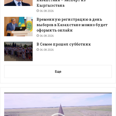
Кыргызстана
06.08.2026
Временную регистрацию в день
выборов в Казахстане можно будет
оформить онлайн
06.08.2026
В Семее прошел субботник
06.08.2026
Еще
Видеоплеер