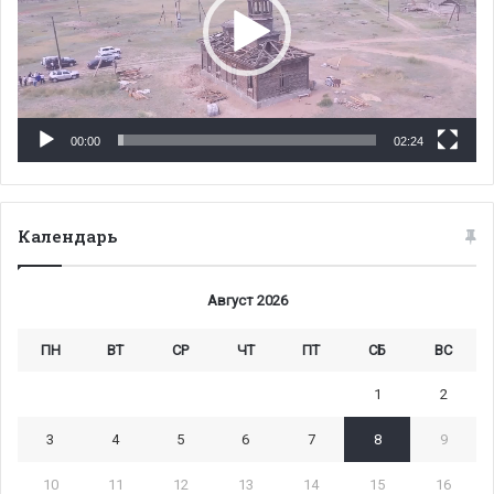
00:00
02:24
Календарь
Август 2026
ПН
ВТ
СР
ЧТ
ПТ
СБ
ВС
1
2
3
4
5
6
7
8
9
10
11
12
13
14
15
16