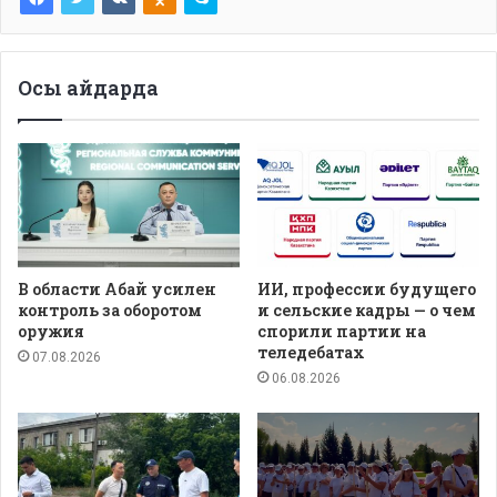
Осы айдарда
В области Абай усилен
ИИ, профессии будущего
контроль за оборотом
и сельские кадры — о чем
оружия
спорили партии на
теледебатах
07.08.2026
06.08.2026