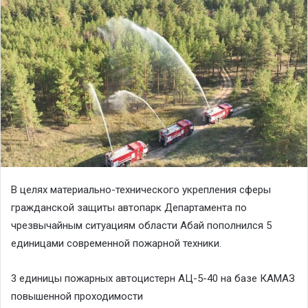
В целях материально-технического укрепления сферы
гражданской защиты автопарк Департамента по
чрезвычайным ситуациям области Абай пополнился 5
единицами современной пожарной техники.
3 единицы пожарных автоцистерн АЦ-5-40 на базе КАМАЗ
повышенной проходимости