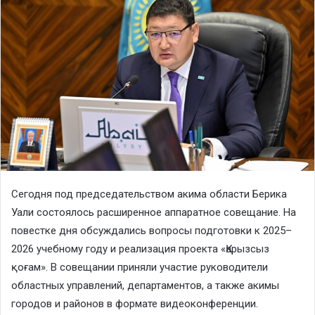
Сегодня под председательством акима области Берика
Уали состоялось расширенное аппаратное совещание. На
повестке дня обсуждались вопросы подготовки к 2025–
2026 учебному году и реализация проекта «Қарызсыз
қоғам». В совещании приняли участие руководители
областных управлений, департаментов, а также акимы
городов и районов в формате видеоконференции.