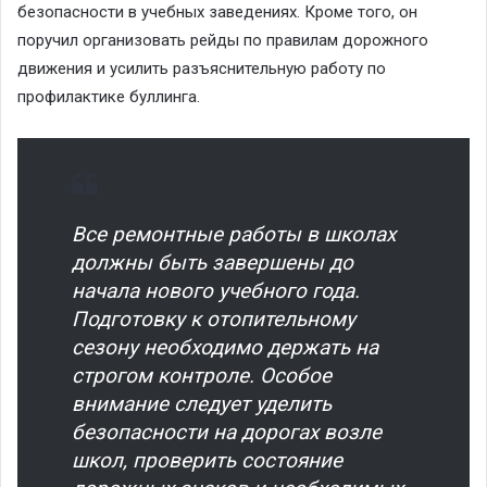
безопасности в учебных заведениях. Кроме того, он
поручил организовать рейды по правилам дорожного
движения и усилить разъяснительную работу по
профилактике буллинга.
Все ремонтные работы в школах
должны быть завершены до
начала нового учебного года.
Подготовку к отопительному
сезону необходимо держать на
строгом контроле. Особое
внимание следует уделить
безопасности на дорогах возле
школ, проверить состояние