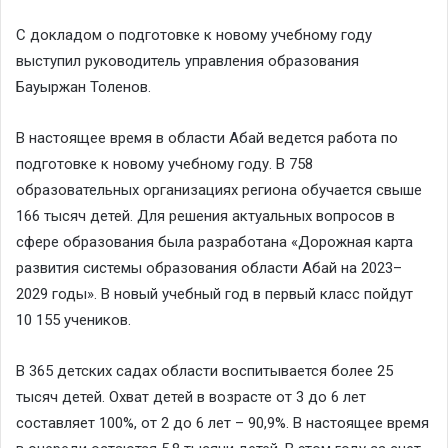
С докладом о подготовке к новому учебному году
выступил руководитель управления образования
Бауыржан Толенов.
В настоящее время в области Абай ведется работа по
подготовке к новому учебному году. В 758
образовательных организациях региона обучается свыше
166 тысяч детей. Для решения актуальных вопросов в
сфере образования была разработана «Дорожная карта
развития системы образования области Абай на 2023–
2029 годы». В новый учебный год в первый класс пойдут
10 155 учеников.
В 365 детских садах области воспитывается более 25
тысяч детей. Охват детей в возрасте от 3 до 6 лет
составляет 100%, от 2 до 6 лет – 90,9%. В настоящее время