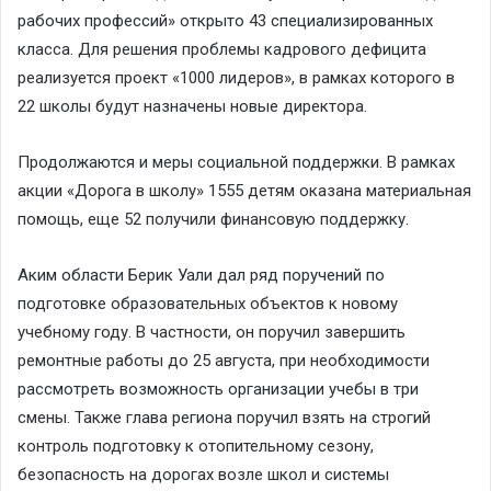
рабочих профессий» открыто 43 специализированных
класса. Для решения проблемы кадрового дефицита
реализуется проект «1000 лидеров», в рамках которого в
22 школы будут назначены новые директора.
Продолжаются и меры социальной поддержки. В рамках
акции «Дорога в школу» 1555 детям оказана материальная
помощь, еще 52 получили финансовую поддержку.
Аким области Берик Уали дал ряд поручений по
подготовке образовательных объектов к новому
учебному году. В частности, он поручил завершить
ремонтные работы до 25 августа, при необходимости
рассмотреть возможность организации учебы в три
смены. Также глава региона поручил взять на строгий
контроль подготовку к отопительному сезону,
безопасность на дорогах возле школ и системы