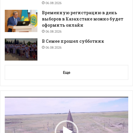
06.08.2026
Временную регистрацию в день
выборов в Казахстане можно будет
оформить онлайн
06.08.2026
В Семее прошел субботник
06.08.2026
Еще
Видеоплеер