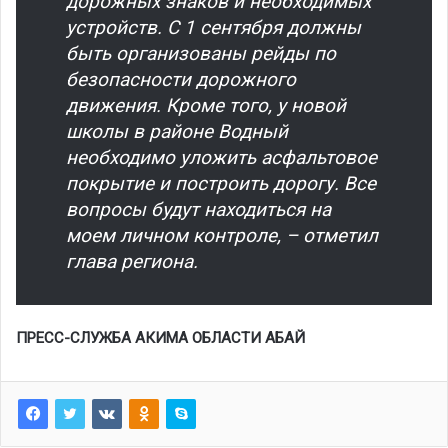
дорожных знаков и необходимых
устройств. С 1 сентября должны
быть организованы рейды по
безопасности дорожного
движения. Кроме того, у новой
школы в районе Водный
необходимо уложить асфальтовое
покрытие и построить дорогу. Все
вопросы будут находиться на
моем личном контроле, – отметил
глава региона.
ПРЕСС-СЛУЖБА АКИМА ОБЛАСТИ АБАЙ