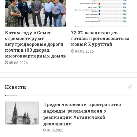
В этом году в Семее
72,3% казахстанцев
отремонтируют
готовы проголосовать за
внутридворовые дороги
новый Курултай
почти в 100 дворах
04.08.2026
многоквартирных домов
05.08.2026
Новости
Предел человека и пространство
надежды: размышления о
реализации Астанинской
декларации
05.08.2026