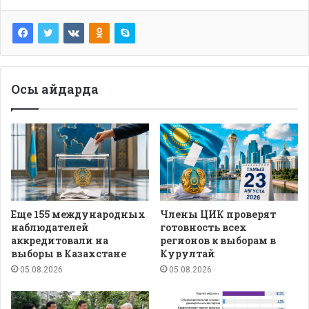
Осы айдарда
Еще 155 международных
Члены ЦИК проверят
наблюдателей
готовность всех
аккредитовали на
регионов к выборам в
выборы в Казахстане
Курултай
05.08.2026
05.08.2026