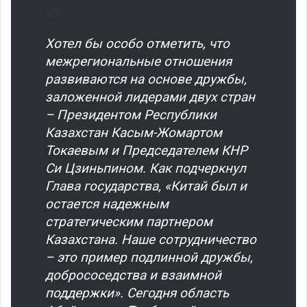
Хотел бы особо отметить, что
межрегиональные отношения
развиваются на основе дружбы,
заложенной лидерами двух стран
– Президентом Республики
Казахстан Касым-Жомартом
Токаевым и Председателем КНР
Си Цзиньпином. Как подчеркнул
Глава государства, «Китай был и
остается надежным
стратегическим партнером
Казахстана. Наше сотрудничество
– это пример подлинной дружбы,
добрососедства и взаимной
поддержки». Сегодня область