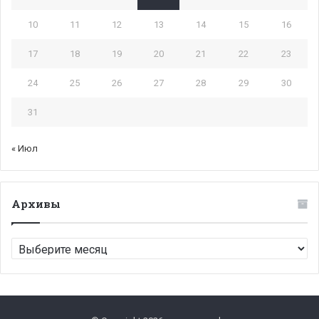
10
11
12
13
14
15
16
17
18
19
20
21
22
23
24
25
26
27
28
29
30
31
« Июл
Архивы
Архивы