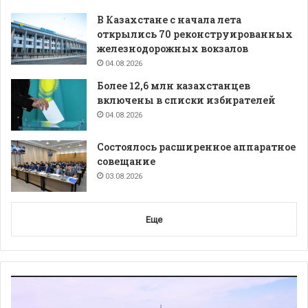
В Казахстане с начала лета
открылись 70 реконструированных
железнодорожных вокзалов
04.08.2026
Более 12,6 млн казахстанцев
включены в списки избирателей
04.08.2026
Состоялось расширенное аппаратное
совещание
03.08.2026
Еще
Видеоплеер