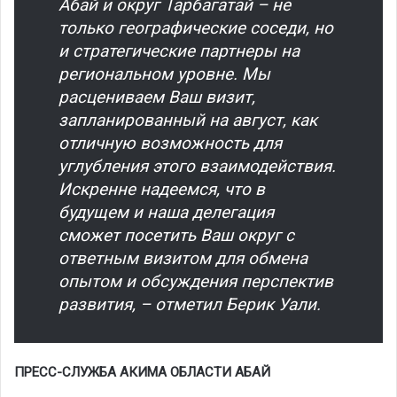
Абай и округ Тарбагатай – не
только географические соседи, но
и стратегические партнеры на
региональном уровне. Мы
расцениваем Ваш визит,
запланированный на август, как
отличную возможность для
углубления этого взаимодействия.
Искренне надеемся, что в
будущем и наша делегация
сможет посетить Ваш округ с
ответным визитом для обмена
опытом и обсуждения перспектив
развития, – отметил Берик Уали.
ПРЕСС-СЛУЖБА АКИМА ОБЛАСТИ АБАЙ