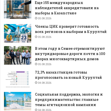
Еще 155 международных
наблюдателей аккредитовали на
выборы в Казахстане
05.08.2026
Члены ЦИК проверят готовность
всех регионов к выборам в Курултай
05.08.2026
В этом году в Семее отремонтируют
внутридворовые дороги почти в 100
дворах многоквартирных домов
05.08.2026
72,3% казахстанцев готовы
проголосовать за новый Курултай
04.08.2026
Социальная поддержка, экология и
предпринимательство: главные
темы агитационной кампании
04.08.2026