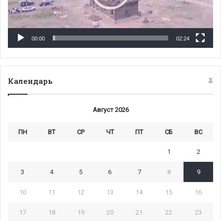
00:00
02:24
Календарь
Август 2026
ПН
ВТ
СР
ЧТ
ПТ
СБ
ВС
1
2
3
4
5
6
7
8
9
10
11
12
13
14
15
16
17
18
19
20
21
22
23