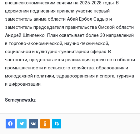
внешнеэкономическим связям на 2025-2028 годы. В
церемонии подписания приняли участие первый
заместитель акима области Абай Ербол Садыр и
заместитель председателя правительства Омской области
Андрей Шпиленко. План охватывает более 30 направлений
в торгово-экономической, научно-технической,
социальной и культурно-гуманитарной сферах. В
частности, предполагается реализация проектов в области
промышленности и сельского хозяйства, образования и
молодежной политики, здравоохранения и спорта, туризма
и цифровизации.
Semeynews.kz