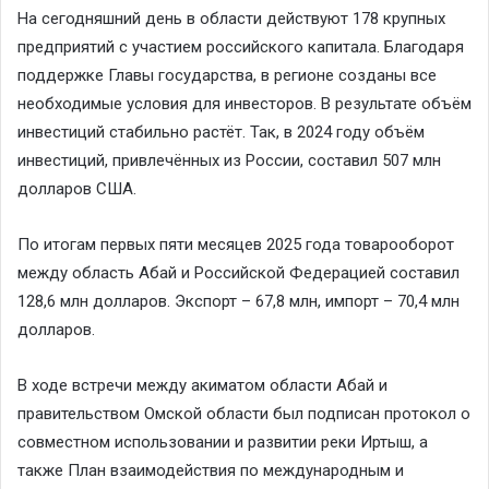
На сегодняшний день в области действуют 178 крупных
предприятий с участием российского капитала. Благодаря
поддержке Главы государства, в регионе созданы все
необходимые условия для инвесторов. В результате объём
инвестиций стабильно растёт. Так, в 2024 году объём
инвестиций, привлечённых из России, составил 507 млн
долларов США.
По итогам первых пяти месяцев 2025 года товарооборот
между область Абай и Российской Федерацией составил
128,6 млн долларов. Экспорт – 67,8 млн, импорт – 70,4 млн
долларов.
В ходе встречи между акиматом области Абай и
правительством Омской области был подписан протокол о
совместном использовании и развитии реки Иртыш, а
также План взаимодействия по международным и