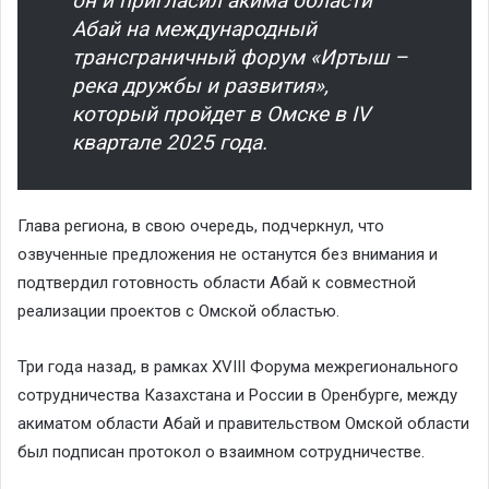
он и пригласил акима области
Абай на международный
трансграничный форум «Иртыш –
река дружбы и развития»,
который пройдет в Омске в IV
квартале 2025 года.
Глава региона, в свою очередь, подчеркнул, что
озвученные предложения не останутся без внимания и
подтвердил готовность области Абай к совместной
реализации проектов с Омской областью.
Три года назад, в рамках XVIII Форума межрегионального
сотрудничества Казахстана и России в Оренбурге, между
акиматом области Абай и правительством Омской области
был подписан протокол о взаимном сотрудничестве.