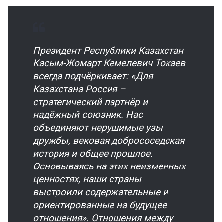
Президент Республики Казахстан
Касым-Жомарт Кемелевич Токаев
всегда подчёркивает: «Для
Казахстана Россия –
стратегический партнёр и
надёжный союзник. Нас
объединяют нерушимые узы
дружбы, вековая добрососедская
история и общее прошлое.
Основываясь на этих неизменных
ценностях, наши страны
выстроили содержательные и
ориентированные на будущее
отношения». Отношения между