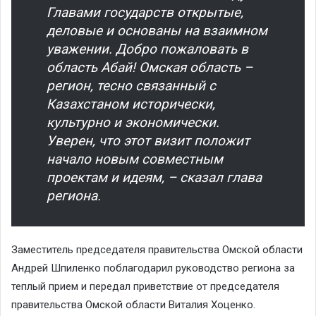
Главами государств открытые,
деловые и основаны на взаимном
уважении. Добро пожаловать в
область Абай! Омская область –
регион, тесно связанный с
Казахстаном исторически,
культурно и экономически.
Уверен, что этот визит положит
начало новым совместным
проектам и идеям, – сказал глава
региона.
Заместитель председателя правительства Омской области
Андрей Шпиленко поблагодарил руководство региона за
теплый прием и передал приветствие от председателя
правительства Омской области Виталия Хоценко.