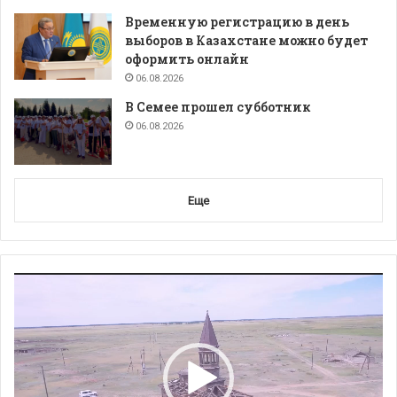
Временную регистрацию в день
выборов в Казахстане можно будет
оформить онлайн
06.08.2026
В Семее прошел субботник
06.08.2026
Еще
Видеоплеер