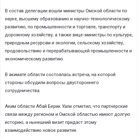
В состав делегации вошли министры Омской области по
науке, высшему образованию и научно-технологическому
развитию, по промышленности и торговле, транспорту и
дорожному хозяйству, а также вице-министры по культуре,
природным ресурсам и экологии, сельскому хозяйству,
продовольствию и перерабатывающей промышленности и
экономическому развитию.
В акимате области состоялась встреча, на которой
стороны обсудили вопросы двустороннего
сотрудничества.
Аким области Абай Берик Уали отметил, что партнерские
связи между регионом и Омской областью имеют долгую
историю, а нынешний визит придаст этому
взаимодействию новое развитие.