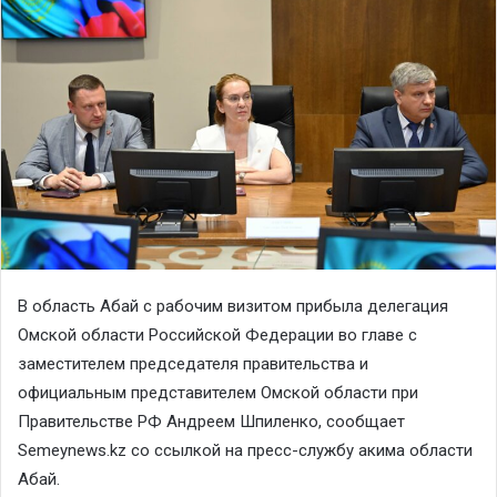
В область Абай с рабочим визитом прибыла делегация
Омской области Российской Федерации во главе с
заместителем председателя правительства и
официальным представителем Омской области при
Правительстве РФ Андреем Шпиленко, сообщает
Semeynews.kz со ссылкой на пресс-службу акима области
Абай.