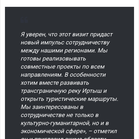
Я уверен, что этот визит придаст
новый импульс сотрудничеству
между нашими регионами. Мы
готовы реализовывать
совместные проекты по всем
направлениям. В особенности
хотим вместе развивать
трансграничную реку Иртыш и
открыть туристические маршруты.
Мы заинтересованы в
сотрудничестве не только в
культурно-гуманитарной, но и в
экономической сфере», – отметил