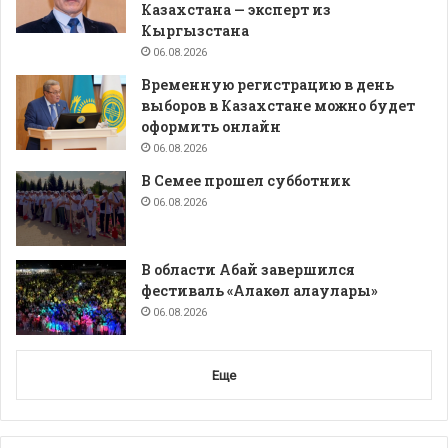
Казахстана — эксперт из
Кыргызстана
06.08.2026
Временную регистрацию в день
выборов в Казахстане можно будет
оформить онлайн
06.08.2026
В Семее прошел субботник
06.08.2026
В области Абай завершился
фестиваль «Алакөл алаулары»
06.08.2026
Еще