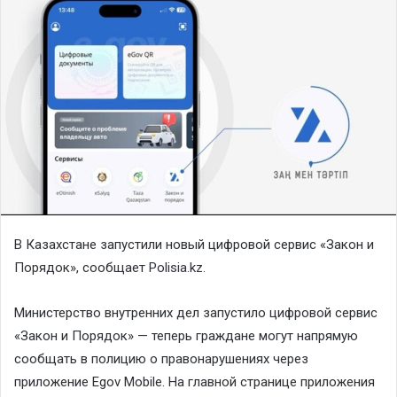
В Казахстане запустили новый цифровой сервис «Закон и
Порядок», сообщает
Polisia.kz
.
Министерство внутренних дел запустило цифровой сервис
«Закон и Порядок» — теперь граждане могут напрямую
сообщать в полицию о правонарушениях через
приложение Egov Mobile. На главной странице приложения