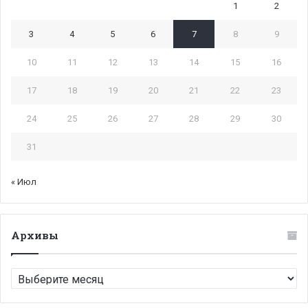
1
2
3
4
5
6
7
8
9
10
11
12
13
14
15
16
17
18
19
20
21
22
23
24
25
26
27
28
29
30
31
« Июл
Архивы
Архивы