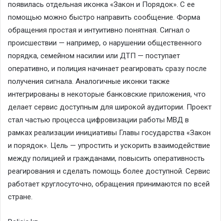
появилась отдельная иконка «Закон и Порядок». С ее
помощью можно быстро направить сообщение. Форма
обращения простая и интуитивно понятная. Сигнал о
происшествии — например, о нарушении общественного
порядка, семейном насилии или ДТП — поступает
оперативно, и полиция начинает реагировать сразу после
получения сигнала. Аналогичные иконки также
интегрированы в некоторые банковские приложения, что
делает сервис доступным для широкой аудитории. Проект
стал частью процесса цифровизации работы МВД в
рамках реализации инициативы Главы государства «Закон
и порядок». Цель — упростить и ускорить взаимодействие
между полицией и гражданами, повысить оперативность
реагирования и сделать помощь более доступной. Сервис
работает круглосуточно, обращения принимаются по всей
стране.